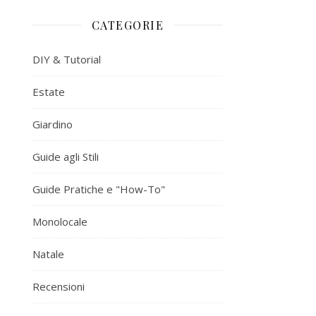
CATEGORIE
DIY & Tutorial
Estate
Giardino
Guide agli Stili
Guide Pratiche e "How-To"
Monolocale
Natale
Recensioni