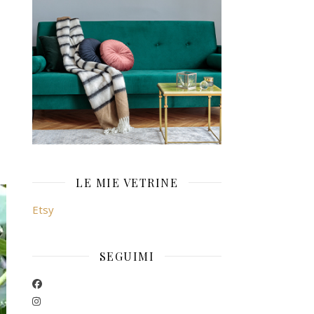
LE MIE VETRINE
Etsy
SEGUIMI