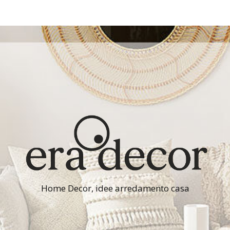
Home Decor, idee arredamento casa