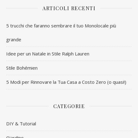
ARTICOLI RECENTI
5 trucchi che faranno sembrare il tuo Monolocale più
grande
Idee per un Natale in Stile Ralph Lauren
Stile Bohémien
5 Modi per Rinnovare la Tua Casa a Costo Zero (o quasi!)
CATEGORIE
DIY & Tutorial
Giardino