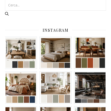
INSTAGRAM