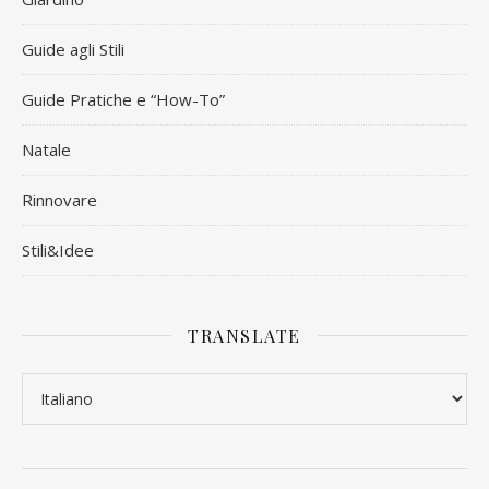
Guide agli Stili
Guide Pratiche e “How-To”
Natale
Rinnovare
Stili&Idee
TRANSLATE