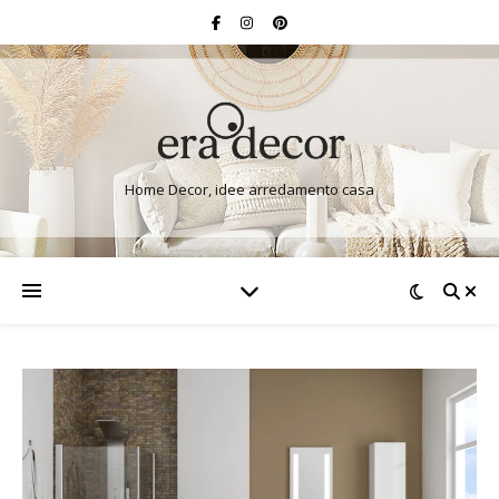
Home Decor, idee arredamento casa