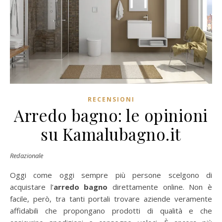
RECENSIONI
Arredo bagno: le opinioni
su Kamalubagno.it
Redazionale
Oggi come oggi sempre più persone scelgono di
acquistare l’
arredo bagno
direttamente online. Non è
facile, però, tra tanti portali trovare aziende veramente
affidabili che propongano prodotti di qualità e che