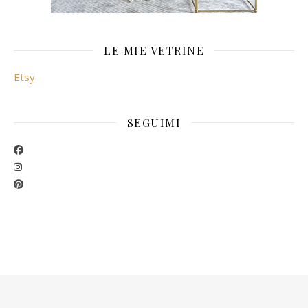
LE MIE VETRINE
Etsy
SEGUIMI