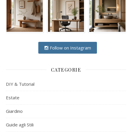
Follow on Instagram
CATEGORIE
DIY & Tutorial
Estate
Giardino
Guide agli Stili