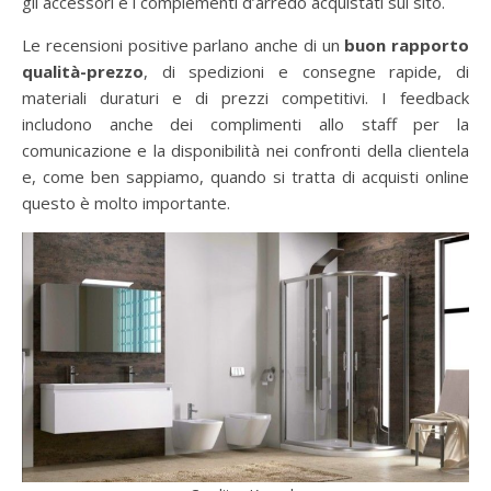
gli accessori e i complementi d’arredo acquistati sul sito.
Le recensioni positive parlano anche di un
buon rapporto
qualità-prezzo
, di spedizioni e consegne rapide, di
materiali duraturi e di prezzi competitivi. I feedback
includono anche dei complimenti allo staff per la
comunicazione e la disponibilità nei confronti della clientela
e, come ben sappiamo, quando si tratta di acquisti online
questo è molto importante.