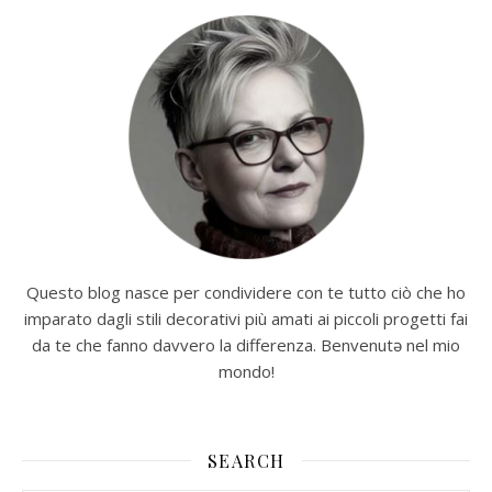
Questo blog nasce per condividere con te tutto ciò che ho
imparato dagli stili decorativi più amati ai piccoli progetti fai
da te che fanno davvero la differenza. Benvenutə nel mio
mondo!
SEARCH