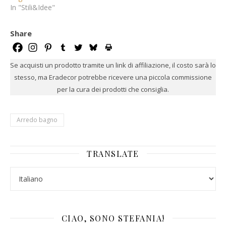
In "Stili&Idee"
Share
Se acquisti un prodotto tramite un link di affiliazione, il costo sarà lo
stesso, ma Eradecor potrebbe ricevere una piccola commissione
per la cura dei prodotti che consiglia.
Arredo bagno
TRANSLATE
CIAO, SONO STEFANIA!