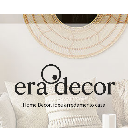
Home Decor, idee arredamento casa