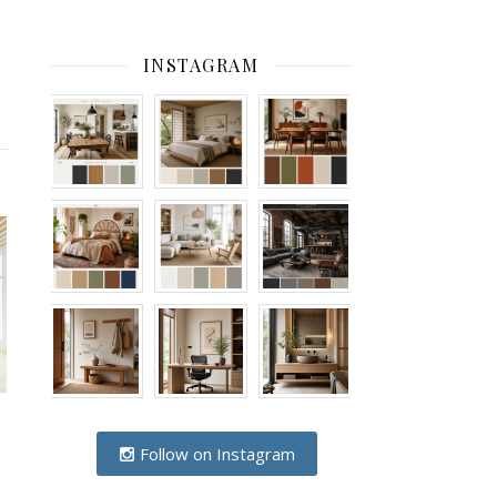
INSTAGRAM
Follow on Instagram