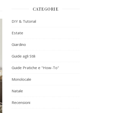
CATEGORIE
DIY & Tutorial
Estate
Giardino
Guide agli Stili
Guide Pratiche e "How-To"
Monolocale
Natale
Recensioni