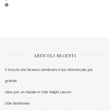
ARTICOLI RECENTI
5 trucchi che faranno sembrare il tuo Monolocale più
grande
Idee per un Natale in Stile Ralph Lauren
Stile Bohémien