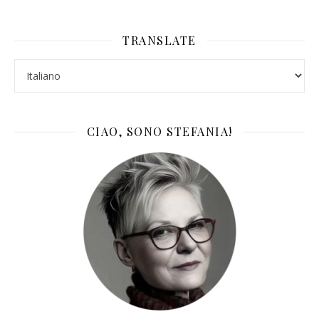
TRANSLATE
CIAO, SONO STEFANIA!