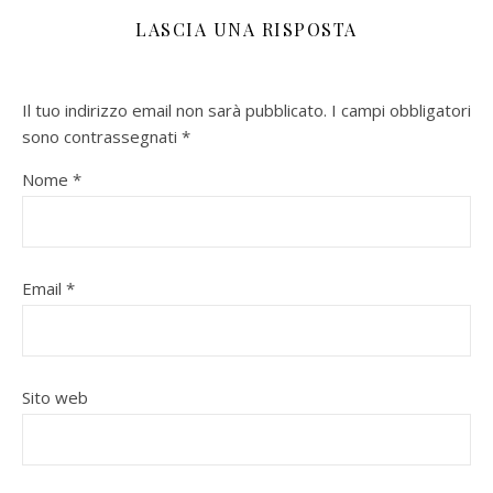
LASCIA UNA RISPOSTA
Il tuo indirizzo email non sarà pubblicato.
I campi obbligatori
sono contrassegnati
*
Nome
*
Email
*
Sito web