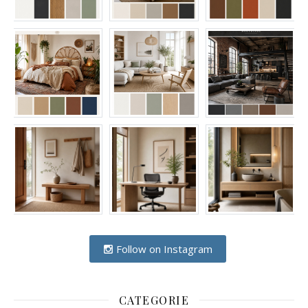
Follow on Instagram
CATEGORIE