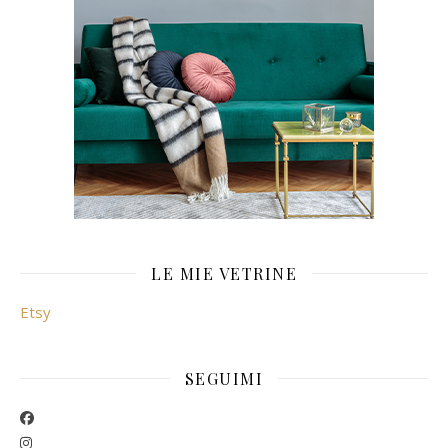
LE MIE VETRINE
Etsy
SEGUIMI