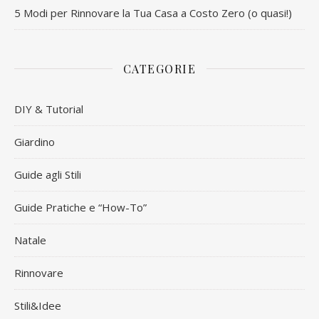
5 Modi per Rinnovare la Tua Casa a Costo Zero (o quasi!)
CATEGORIE
DIY & Tutorial
Giardino
Guide agli Stili
Guide Pratiche e “How-To”
Natale
Rinnovare
Stili&Idee