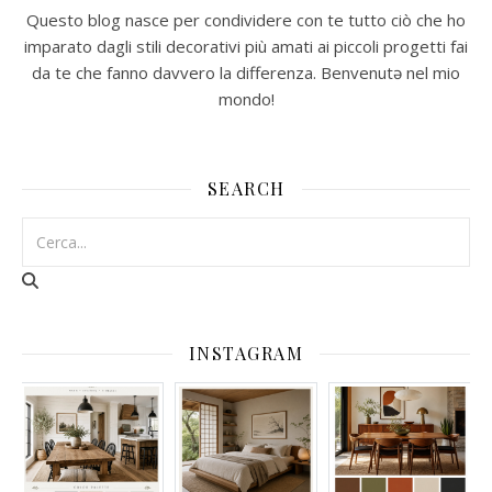
Questo blog nasce per condividere con te tutto ciò che ho
imparato dagli stili decorativi più amati ai piccoli progetti fai
da te che fanno davvero la differenza. Benvenutə nel mio
mondo!
SEARCH
INSTAGRAM