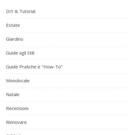
DIY & Tutorial
Estate
Giardino
Guide agli Stili
Guide Pratiche e "How-To"
Monolocale
Natale
Recensioni
Rinnovare