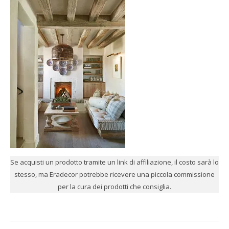
Se acquisti un prodotto tramite un link di affiliazione, il costo sarà lo
stesso, ma Eradecor potrebbe ricevere una piccola commissione
per la cura dei prodotti che consiglia.