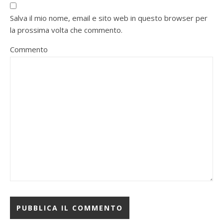
Salva il mio nome, email e sito web in questo browser per
la prossima volta che commento.
Commento