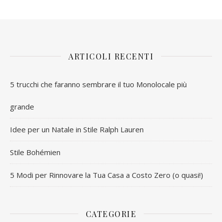
ARTICOLI RECENTI
5 trucchi che faranno sembrare il tuo Monolocale più
grande
Idee per un Natale in Stile Ralph Lauren
Stile Bohémien
5 Modi per Rinnovare la Tua Casa a Costo Zero (o quasi!)
CATEGORIE