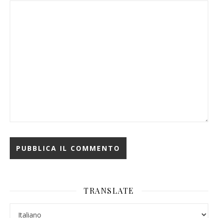
TRANSLATE