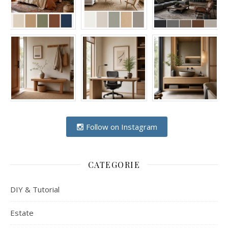
Follow on Instagram
CATEGORIE
DIY & Tutorial
Estate