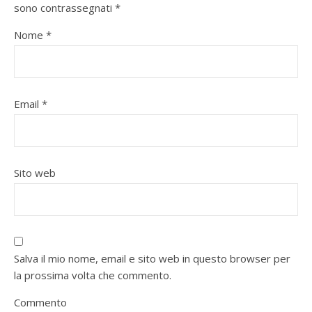
sono contrassegnati
*
Nome
*
Email
*
Sito web
Salva il mio nome, email e sito web in questo browser per
la prossima volta che commento.
Commento