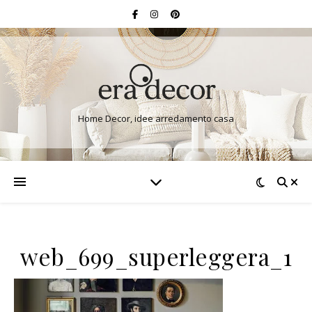
Home Decor, idee arredamento casa
web_699_superleggera_1