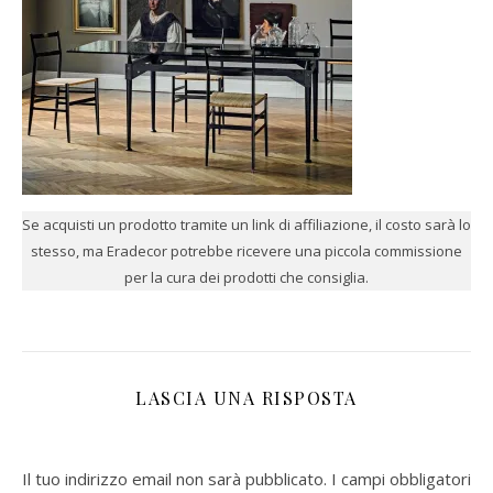
Se acquisti un prodotto tramite un link di affiliazione, il costo sarà lo
stesso, ma Eradecor potrebbe ricevere una piccola commissione
per la cura dei prodotti che consiglia.
LASCIA UNA RISPOSTA
Il tuo indirizzo email non sarà pubblicato.
I campi obbligatori