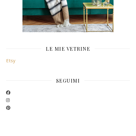
LE MIE VETRINE
Etsy
SEGUIMI