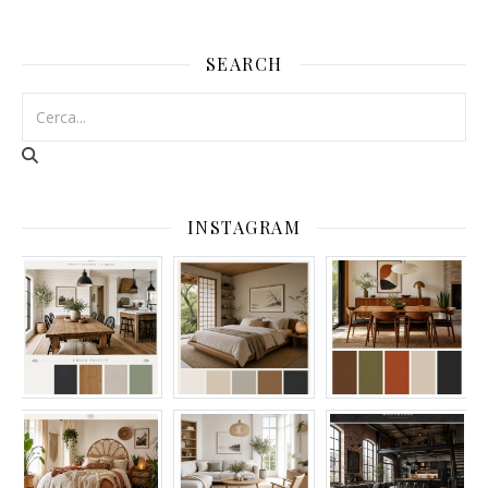
SEARCH
INSTAGRAM