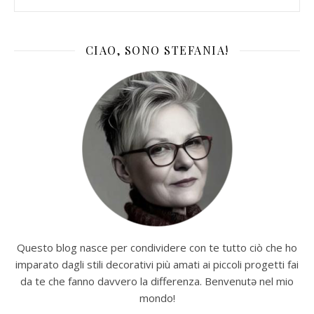
CIAO, SONO STEFANIA!
Questo blog nasce per condividere con te tutto ciò che ho
imparato dagli stili decorativi più amati ai piccoli progetti fai
da te che fanno davvero la differenza. Benvenutə nel mio
mondo!