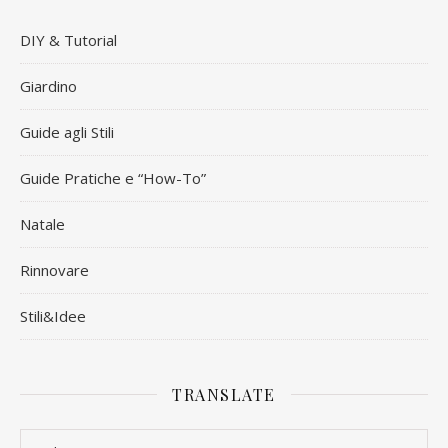
DIY & Tutorial
Giardino
Guide agli Stili
Guide Pratiche e “How-To”
Natale
Rinnovare
Stili&Idee
TRANSLATE