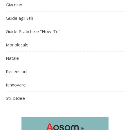
Giardino
Guide agli Stili
Guide Pratiche e "How-To"
Monolocale
Natale
Recensioni
Rinnovare
Stili&Idee