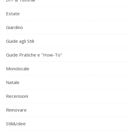
Estate
Giardino
Guide agli Stili
Guide Pratiche e "How-To"
Monolocale
Natale
Recensioni
Rinnovare
Stili&Idee