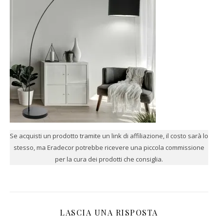
Se acquisti un prodotto tramite un link di affiliazione, il costo sarà lo
stesso, ma Eradecor potrebbe ricevere una piccola commissione
per la cura dei prodotti che consiglia.
LASCIA UNA RISPOSTA