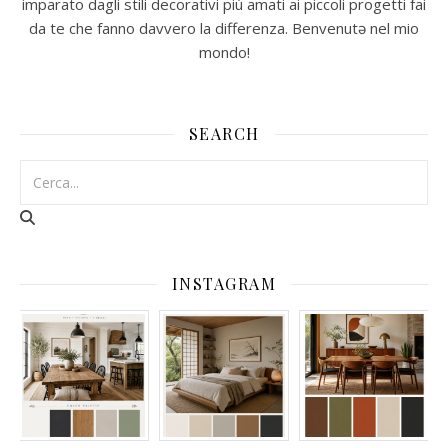
imparato dagli stili decorativi più amati ai piccoli progetti fai
da te che fanno davvero la differenza. Benvenutə nel mio
mondo!
SEARCH
INSTAGRAM