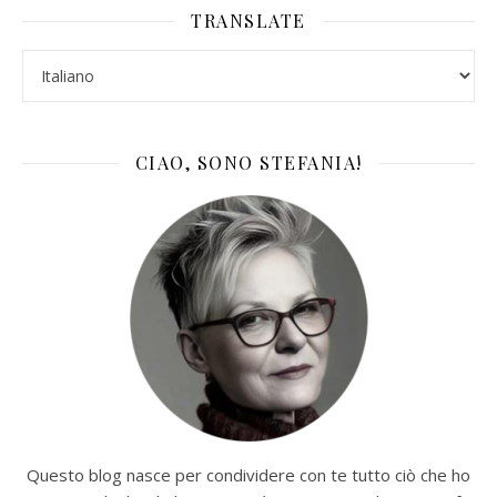
TRANSLATE
CIAO, SONO STEFANIA!
Questo blog nasce per condividere con te tutto ciò che ho