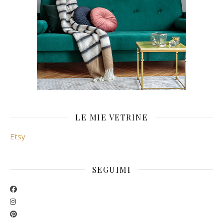
LE MIE VETRINE
Etsy
SEGUIMI