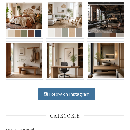
Follow on Instagram
CATEGORIE
DIY & Tutorial