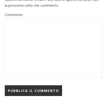
la prossima volta che commento.
Commento