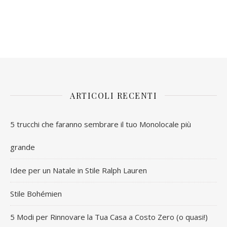
ARTICOLI RECENTI
5 trucchi che faranno sembrare il tuo Monolocale più
grande
Idee per un Natale in Stile Ralph Lauren
Stile Bohémien
5 Modi per Rinnovare la Tua Casa a Costo Zero (o quasi!)