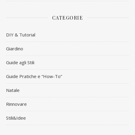
CATEGORIE
DIY & Tutorial
Giardino
Guide agli Stili
Guide Pratiche e “How-To”
Natale
Rinnovare
Stili&Idee