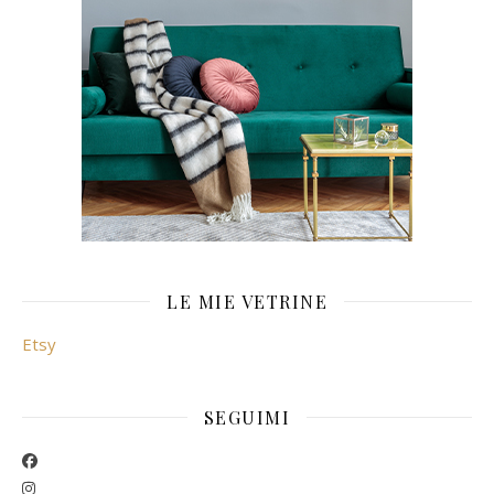
LE MIE VETRINE
Etsy
SEGUIMI