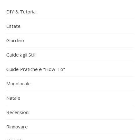
DIY & Tutorial
Estate
Giardino
Guide agli Stili
Guide Pratiche e "How-To"
Monolocale
Natale
Recensioni
Rinnovare