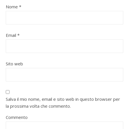
Nome
*
Email
*
Sito web
Salva il mio nome, email e sito web in questo browser per
la prossima volta che commento.
Commento