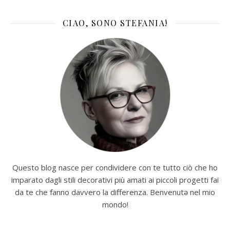
CIAO, SONO STEFANIA!
Questo blog nasce per condividere con te tutto ciò che ho
imparato dagli stili decorativi più amati ai piccoli progetti fai
da te che fanno davvero la differenza. Benvenutə nel mio
mondo!