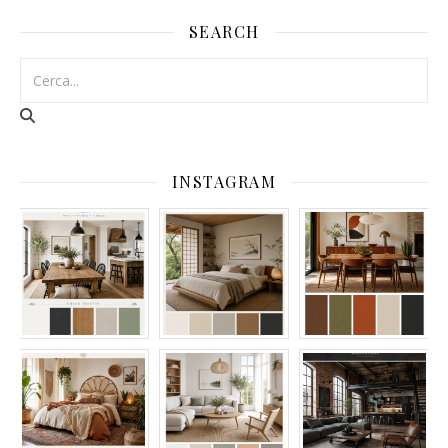
SEARCH
INSTAGRAM