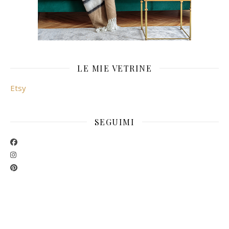
LE MIE VETRINE
Etsy
SEGUIMI