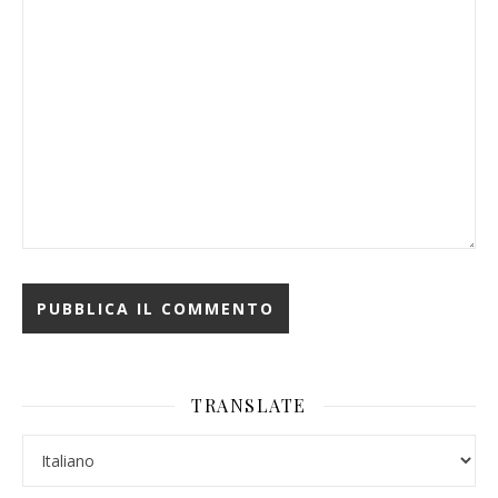
TRANSLATE