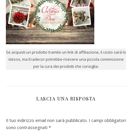
Se acquisti un prodotto tramite un link di affiliazione, il costo sarà lo
stesso, ma Eradecor potrebbe ricevere una piccola commissione
per la cura dei prodotti che consiglia.
LASCIA UNA RISPOSTA
Il tuo indirizzo email non sarà pubblicato.
I campi obbligatori
sono contrassegnati
*