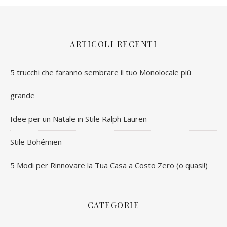
ARTICOLI RECENTI
5 trucchi che faranno sembrare il tuo Monolocale più
grande
Idee per un Natale in Stile Ralph Lauren
Stile Bohémien
5 Modi per Rinnovare la Tua Casa a Costo Zero (o quasi!)
CATEGORIE