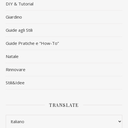
DIY & Tutorial
Giardino
Guide agli Stili
Guide Pratiche e “How-To”
Natale
Rinnovare
Stili&Idee
TRANSLATE