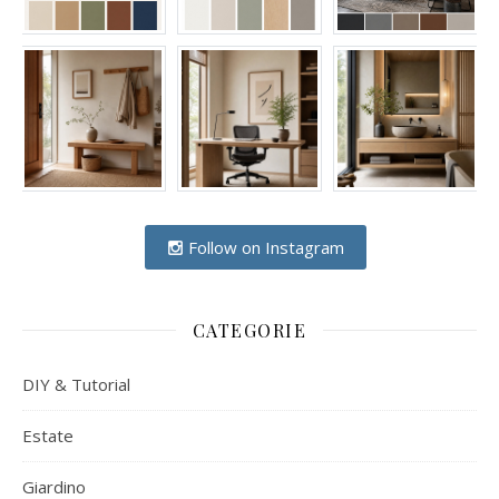
Follow on Instagram
CATEGORIE
DIY & Tutorial
Estate
Giardino