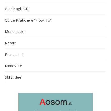
Guide agli Stili
Guide Pratiche e "How-To"
Monolocale
Natale
Recensioni
Rinnovare
Stili&Idee