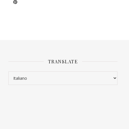
TRANSLATE