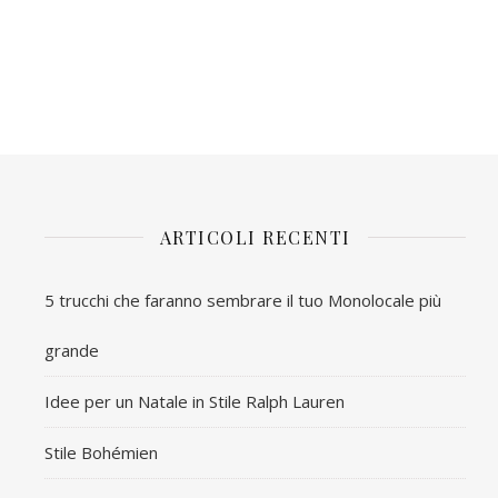
ARTICOLI RECENTI
5 trucchi che faranno sembrare il tuo Monolocale più
grande
Idee per un Natale in Stile Ralph Lauren
Stile Bohémien