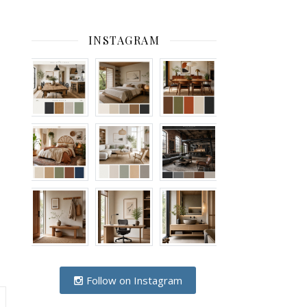
INSTAGRAM
Follow on Instagram