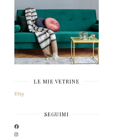
LE MIE VETRINE
Etsy
SEGUIMI