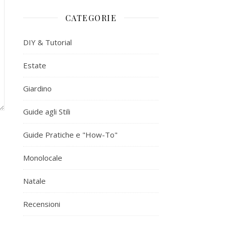
CATEGORIE
DIY & Tutorial
Estate
Giardino
Guide agli Stili
Guide Pratiche e "How-To"
Monolocale
Natale
Recensioni