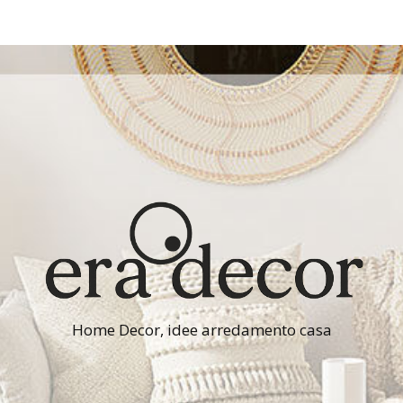
Home Decor, idee arredamento casa