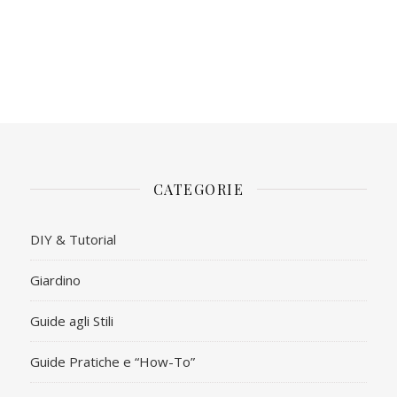
CATEGORIE
DIY & Tutorial
Giardino
Guide agli Stili
Guide Pratiche e “How-To”