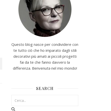
Questo blog nasce per condividere con
te tutto ciò che ho imparato dagli stili
decorativi più amati ai piccoli progetti
fai da te che fanno davvero la
differenza. Benvenutə nel mio mondo!
SEARCH