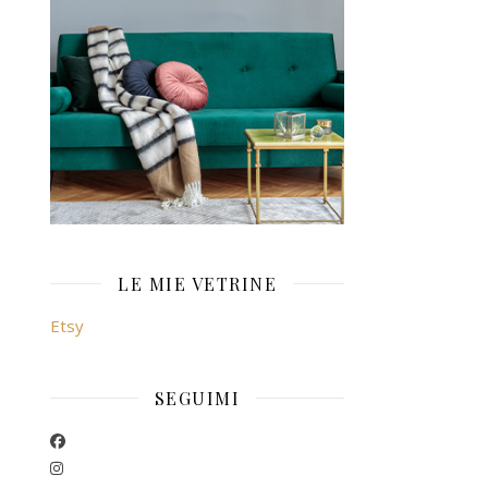
LE MIE VETRINE
Etsy
SEGUIMI