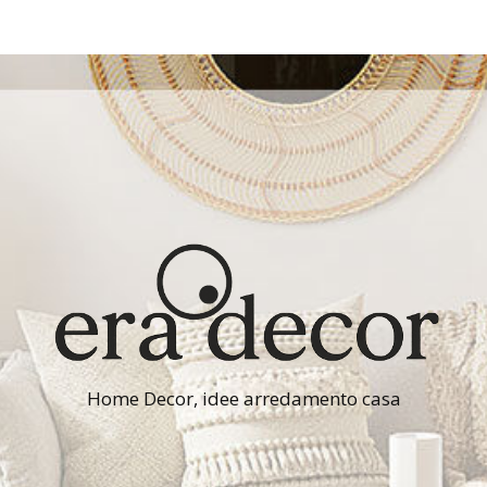
Home Decor, idee arredamento casa