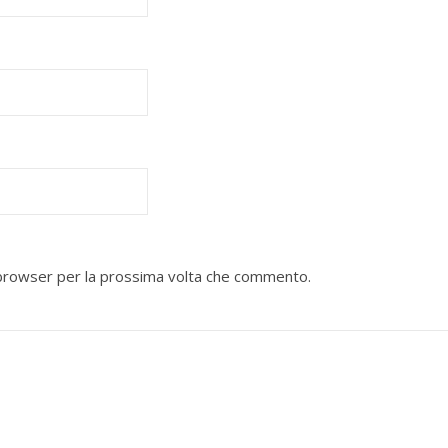
o browser per la prossima volta che commento.