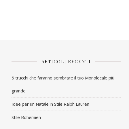
ARTICOLI RECENTI
5 trucchi che faranno sembrare il tuo Monolocale più
grande
Idee per un Natale in Stile Ralph Lauren
Stile Bohémien