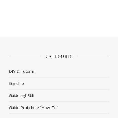
CATEGORIE
DIY & Tutorial
Giardino
Guide agli Stili
Guide Pratiche e “How-To”