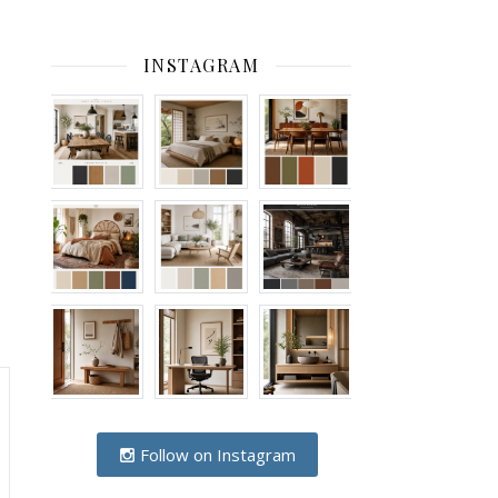
INSTAGRAM
Follow on Instagram