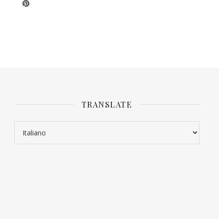
TRANSLATE