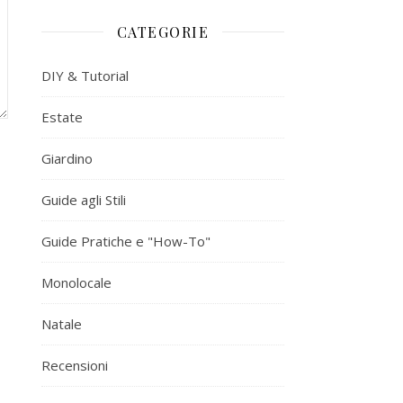
CATEGORIE
DIY & Tutorial
Estate
Giardino
Guide agli Stili
Guide Pratiche e "How-To"
Monolocale
Natale
Recensioni