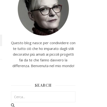
Questo blog nasce per condividere con
te tutto ciò che ho imparato dagli stili
decorativi più amati ai piccoli progetti
fai da te che fanno davvero la
differenza. Benvenutə nel mio mondo!
SEARCH