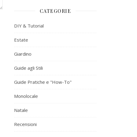
CATEGORIE
DIY & Tutorial
Estate
Giardino
Guide agli Stili
Guide Pratiche e "How-To"
Monolocale
Natale
Recensioni