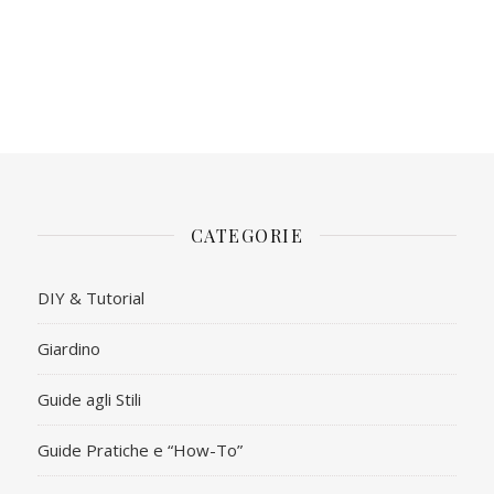
CATEGORIE
DIY & Tutorial
Giardino
Guide agli Stili
Guide Pratiche e “How-To”