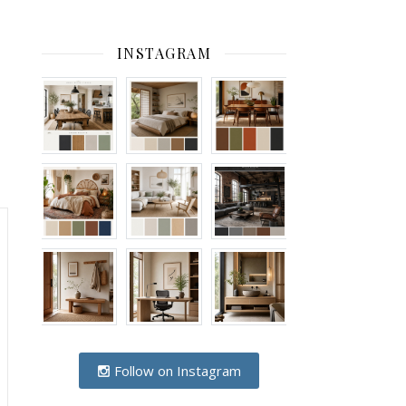
INSTAGRAM
Follow on Instagram