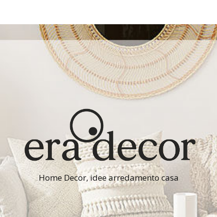
Home Decor, idee arredamento casa