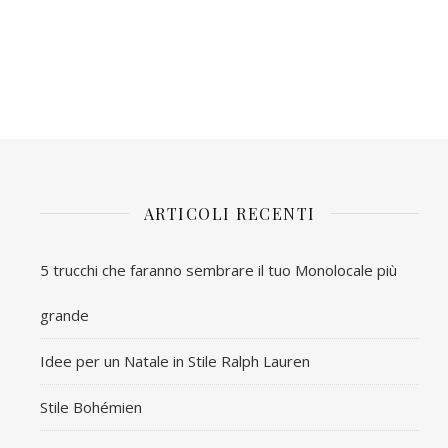
ARTICOLI RECENTI
5 trucchi che faranno sembrare il tuo Monolocale più
grande
Idee per un Natale in Stile Ralph Lauren
Stile Bohémien