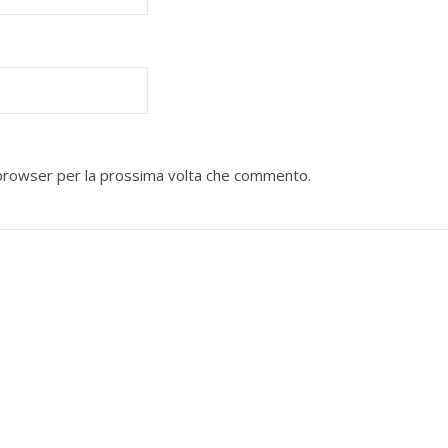
o browser per la prossima volta che commento.