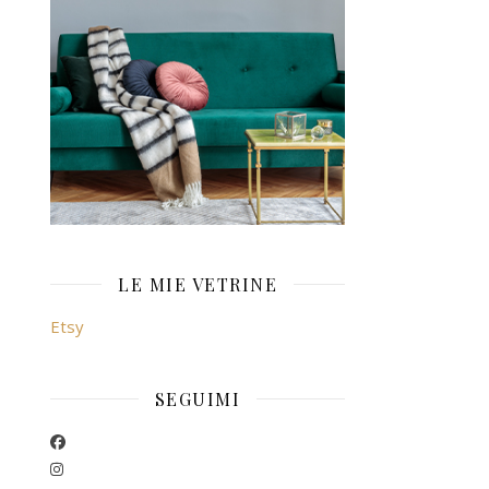
LE MIE VETRINE
Etsy
SEGUIMI