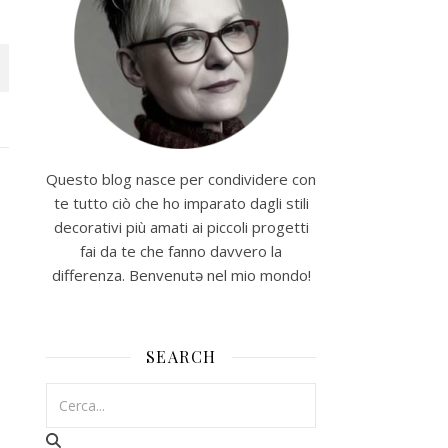
Questo blog nasce per condividere con
te tutto ciò che ho imparato dagli stili
decorativi più amati ai piccoli progetti
fai da te che fanno davvero la
differenza. Benvenutə nel mio mondo!
SEARCH