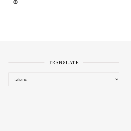
TRANSLATE