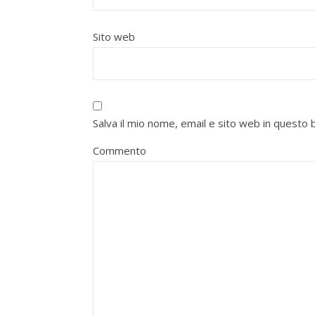
Sito web
Salva il mio nome, email e sito web in quest
Commento