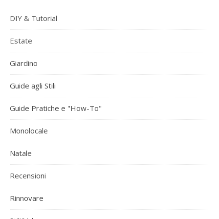
DIY & Tutorial
Estate
Giardino
Guide agli Stili
Guide Pratiche e "How-To"
Monolocale
Natale
Recensioni
Rinnovare