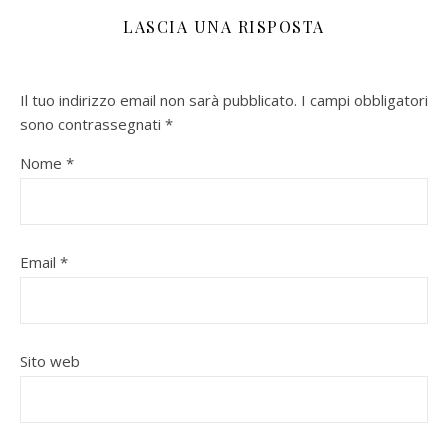
LASCIA UNA RISPOSTA
Il tuo indirizzo email non sarà pubblicato.
I campi obbligatori
sono contrassegnati
*
Nome
*
Email
*
Sito web