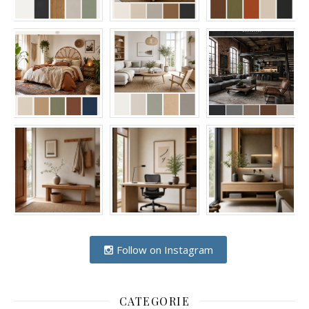
Follow on Instagram
CATEGORIE