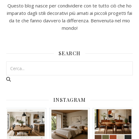
Questo blog nasce per condividere con te tutto ciò che ho
imparato dagli stili decorativi più amati ai piccoli progetti fai
da te che fanno davvero la differenza. Benvenutə nel mio
mondo!
SEARCH
INSTAGRAM