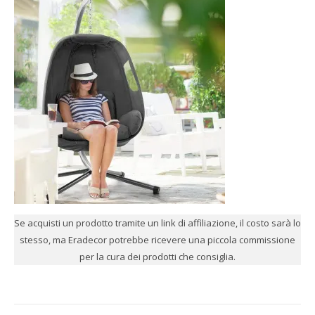
Se acquisti un prodotto tramite un link di affiliazione, il costo sarà lo
stesso, ma Eradecor potrebbe ricevere una piccola commissione
per la cura dei prodotti che consiglia.