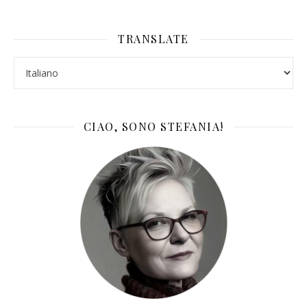
TRANSLATE
CIAO, SONO STEFANIA!