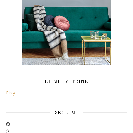
LE MIE VETRINE
Etsy
SEGUIMI