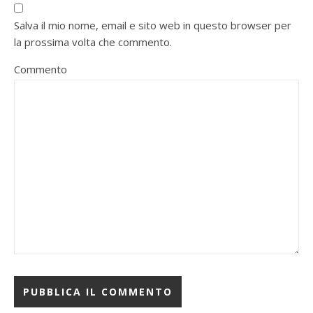
Salva il mio nome, email e sito web in questo browser per
la prossima volta che commento.
Commento