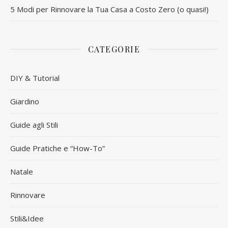
5 Modi per Rinnovare la Tua Casa a Costo Zero (o quasi!)
CATEGORIE
DIY & Tutorial
Giardino
Guide agli Stili
Guide Pratiche e “How-To”
Natale
Rinnovare
Stili&Idee