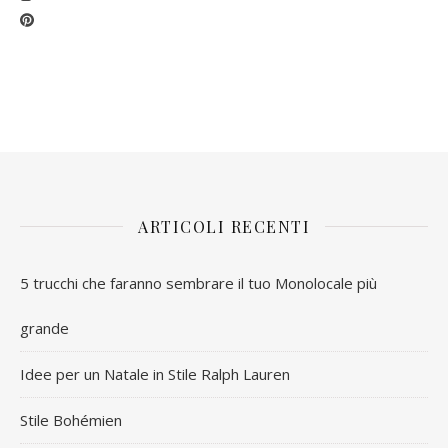
ARTICOLI RECENTI
5 trucchi che faranno sembrare il tuo Monolocale più
grande
Idee per un Natale in Stile Ralph Lauren
Stile Bohémien