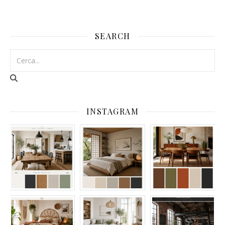
SEARCH
INSTAGRAM