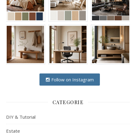
Follow on Instagram
CATEGORIE
DIY & Tutorial
Estate