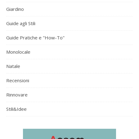
Giardino
Guide agli Stili
Guide Pratiche e "How-To"
Monolocale
Natale
Recensioni
Rinnovare
Stili&Idee