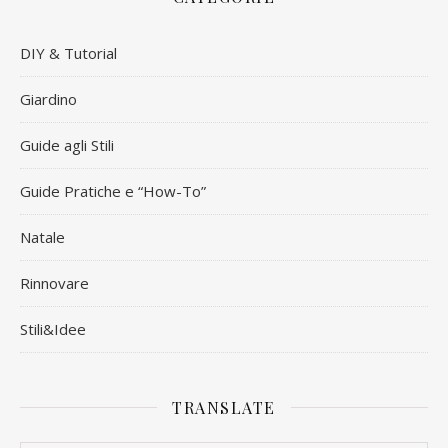
DIY & Tutorial
Giardino
Guide agli Stili
Guide Pratiche e “How-To”
Natale
Rinnovare
Stili&Idee
TRANSLATE