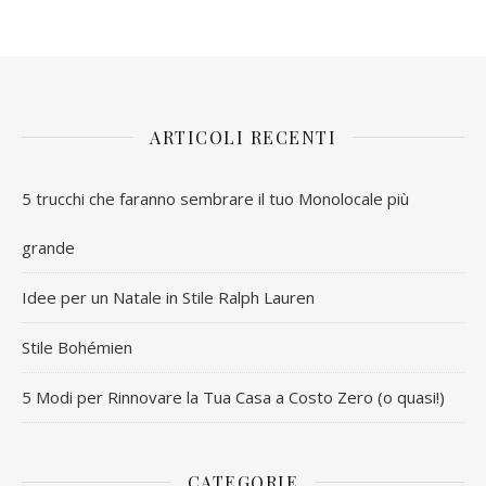
ARTICOLI RECENTI
5 trucchi che faranno sembrare il tuo Monolocale più
grande
Idee per un Natale in Stile Ralph Lauren
Stile Bohémien
5 Modi per Rinnovare la Tua Casa a Costo Zero (o quasi!)
CATEGORIE