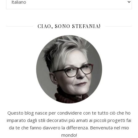
CIAO, SONO STEFANIA!
Questo blog nasce per condividere con te tutto ciò che ho
imparato dagli stili decorativi più amati ai piccoli progetti fai
da te che fanno davvero la differenza. Benvenutə nel mio
mondo!