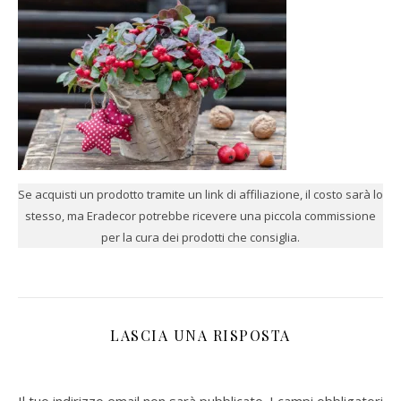
Se acquisti un prodotto tramite un link di affiliazione, il costo sarà lo
stesso, ma Eradecor potrebbe ricevere una piccola commissione
per la cura dei prodotti che consiglia.
LASCIA UNA RISPOSTA