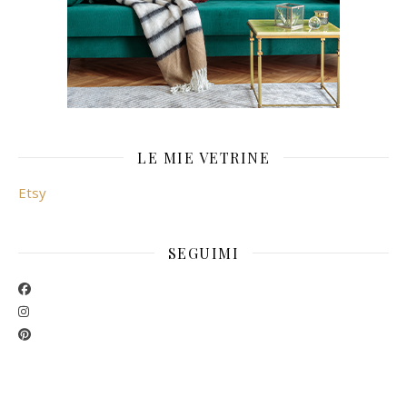
LE MIE VETRINE
Etsy
SEGUIMI