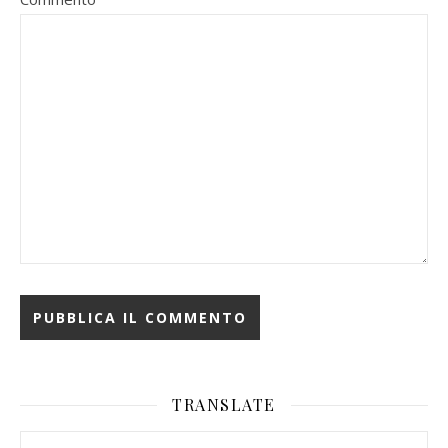
TRANSLATE