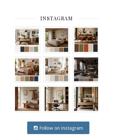
INSTAGRAM
Follow on Instagram