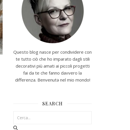
Questo blog nasce per condividere con
te tutto ciò che ho imparato dagli stili
decorativi più amati ai piccoli progetti
fai da te che fanno davvero la
differenza. Benvenutə nel mio mondo!
SEARCH