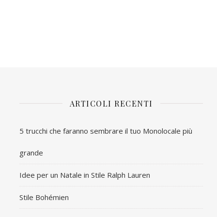
ARTICOLI RECENTI
5 trucchi che faranno sembrare il tuo Monolocale più
grande
Idee per un Natale in Stile Ralph Lauren
Stile Bohémien