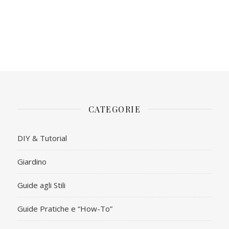
CATEGORIE
DIY & Tutorial
Giardino
Guide agli Stili
Guide Pratiche e “How-To”