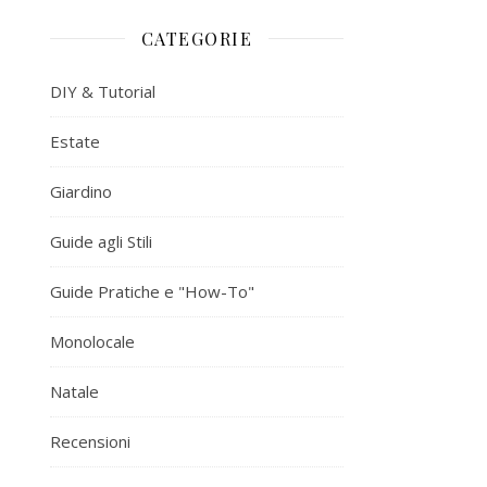
CATEGORIE
DIY & Tutorial
Estate
Giardino
Guide agli Stili
Guide Pratiche e "How-To"
Monolocale
Natale
Recensioni