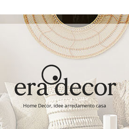
Home Decor, idee arredamento casa