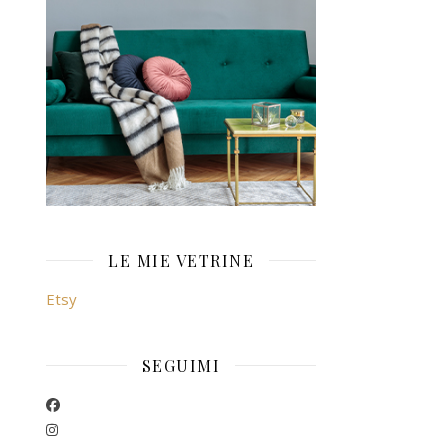
LE MIE VETRINE
Etsy
SEGUIMI