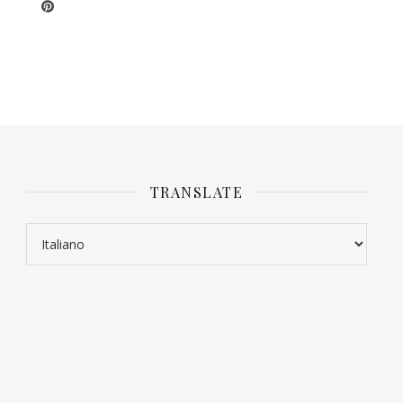
TRANSLATE