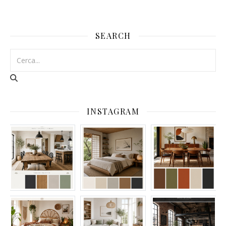
SEARCH
INSTAGRAM