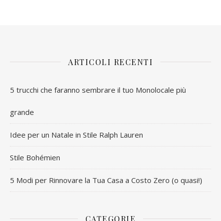
ARTICOLI RECENTI
5 trucchi che faranno sembrare il tuo Monolocale più
grande
Idee per un Natale in Stile Ralph Lauren
Stile Bohémien
5 Modi per Rinnovare la Tua Casa a Costo Zero (o quasi!)
CATEGORIE