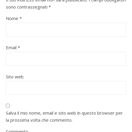
sono contrassegnati
*
Nome
*
Email
*
Sito web
Salva il mio nome, email e sito web in questo browser per
la prossima volta che commento.
Commento