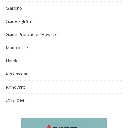
Giardino
Guide agli Stili
Guide Pratiche e "How-To"
Monolocale
Natale
Recensioni
Rinnovare
Stili&Idee