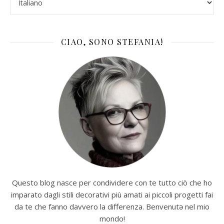
CIAO, SONO STEFANIA!
Questo blog nasce per condividere con te tutto ciò che ho
imparato dagli stili decorativi più amati ai piccoli progetti fai
da te che fanno davvero la differenza. Benvenutə nel mio
mondo!