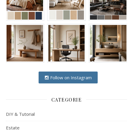
Follow on Instagram
CATEGORIE
DIY & Tutorial
Estate