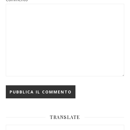
TRANSLATE