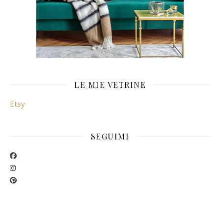
LE MIE VETRINE
Etsy
SEGUIMI