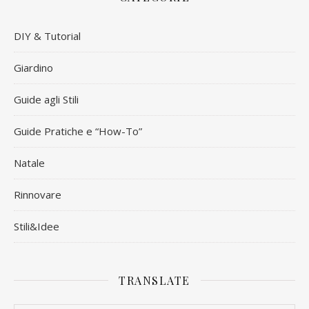
DIY & Tutorial
Giardino
Guide agli Stili
Guide Pratiche e “How-To”
Natale
Rinnovare
Stili&Idee
TRANSLATE