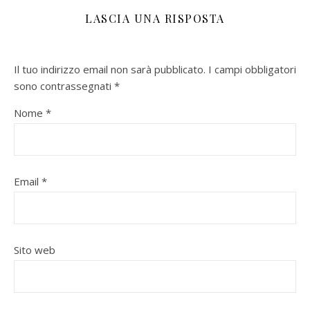
LASCIA UNA RISPOSTA
Il tuo indirizzo email non sarà pubblicato.
I campi obbligatori
sono contrassegnati
*
Nome
*
Email
*
Sito web