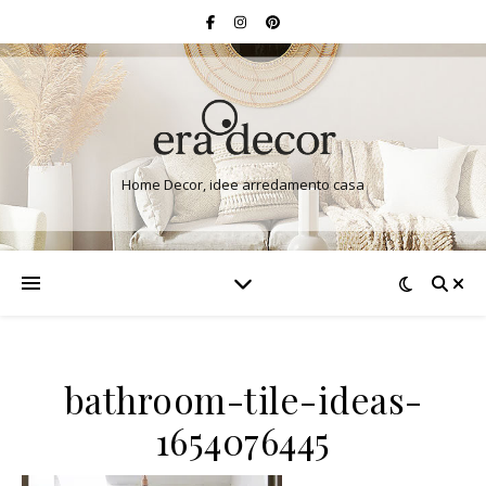
Home Decor, idee arredamento casa
bathroom-tile-ideas-
1654076445