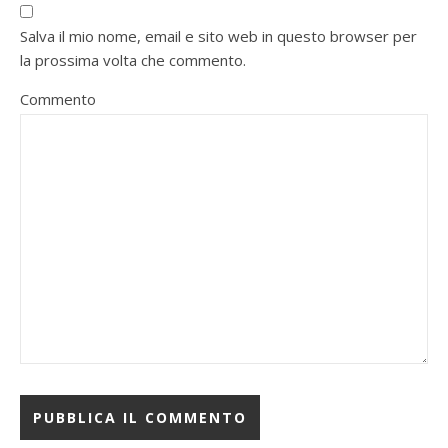
Salva il mio nome, email e sito web in questo browser per
la prossima volta che commento.
Commento