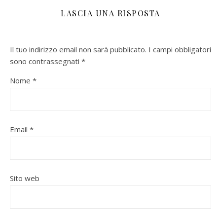
LASCIA UNA RISPOSTA
Il tuo indirizzo email non sarà pubblicato.
I campi obbligatori
sono contrassegnati
*
Nome
*
Email
*
Sito web