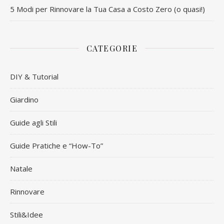
5 Modi per Rinnovare la Tua Casa a Costo Zero (o quasi!)
CATEGORIE
DIY & Tutorial
Giardino
Guide agli Stili
Guide Pratiche e “How-To”
Natale
Rinnovare
Stili&Idee