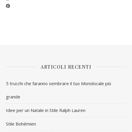
ARTICOLI RECENTI
5 trucchi che faranno sembrare il tuo Monolocale più
grande
Idee per un Natale in Stile Ralph Lauren
Stile Bohémien