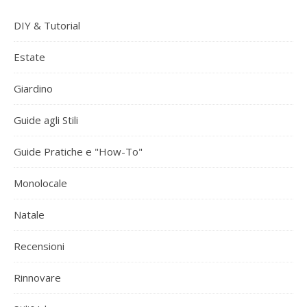
DIY & Tutorial
Estate
Giardino
Guide agli Stili
Guide Pratiche e "How-To"
Monolocale
Natale
Recensioni
Rinnovare