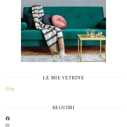
LE MIE VETRINE
Etsy
SEGUIMI