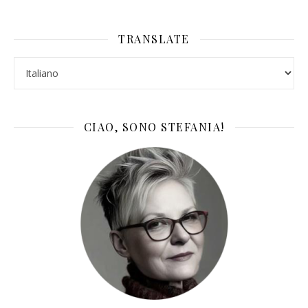
TRANSLATE
CIAO, SONO STEFANIA!