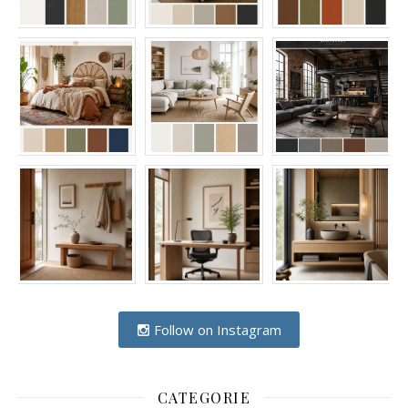
Follow on Instagram
CATEGORIE