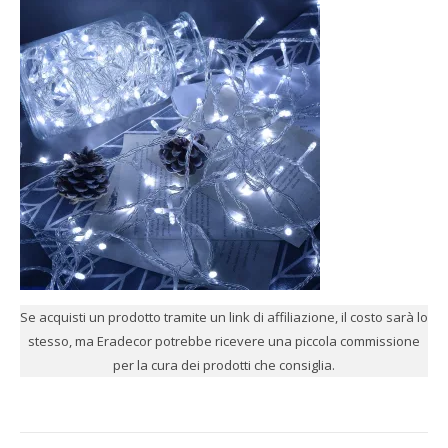
Se acquisti un prodotto tramite un link di affiliazione, il costo sarà lo
stesso, ma Eradecor potrebbe ricevere una piccola commissione
per la cura dei prodotti che consiglia.