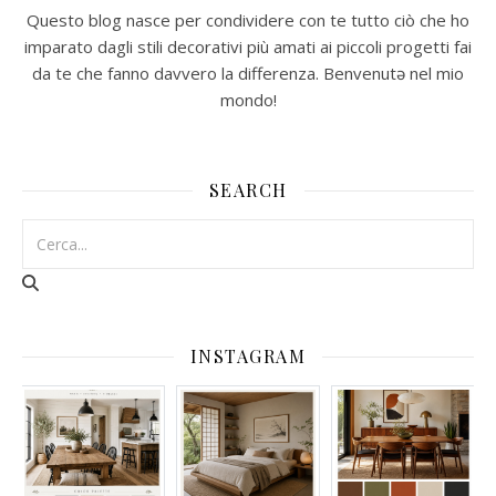
Questo blog nasce per condividere con te tutto ciò che ho
imparato dagli stili decorativi più amati ai piccoli progetti fai
da te che fanno davvero la differenza. Benvenutə nel mio
mondo!
SEARCH
INSTAGRAM