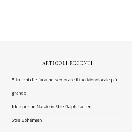
ARTICOLI RECENTI
5 trucchi che faranno sembrare il tuo Monolocale più
grande
Idee per un Natale in Stile Ralph Lauren
Stile Bohémien