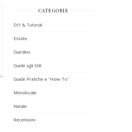
CATEGORIE
DIY & Tutorial
Estate
Giardino
Guide agli Stili
Guide Pratiche e "How-To"
Monolocale
Natale
Recensioni