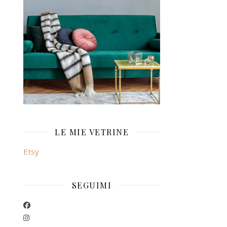
LE MIE VETRINE
Etsy
SEGUIMI