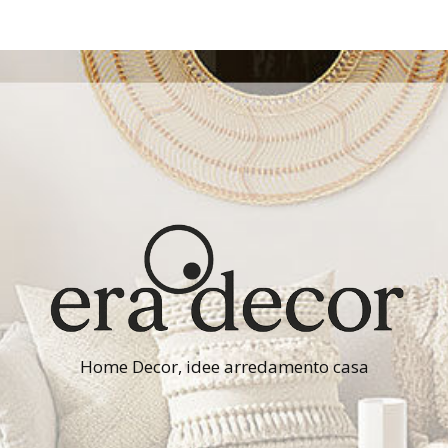
Home Decor, idee arredamento casa