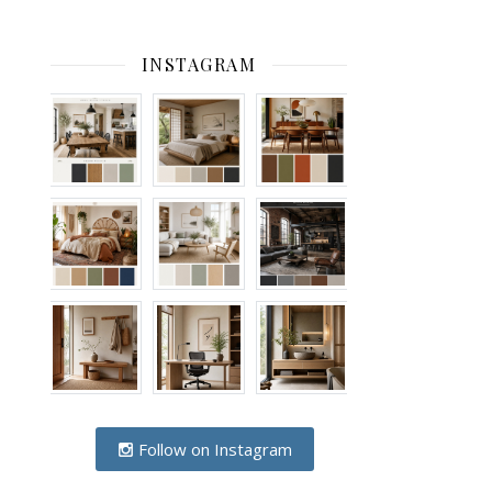
INSTAGRAM
Follow on Instagram