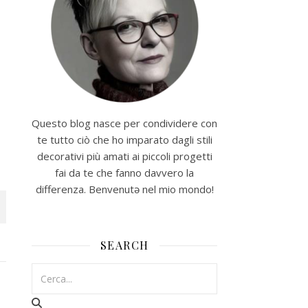
Questo blog nasce per condividere con
te tutto ciò che ho imparato dagli stili
decorativi più amati ai piccoli progetti
fai da te che fanno davvero la
differenza. Benvenutə nel mio mondo!
SEARCH