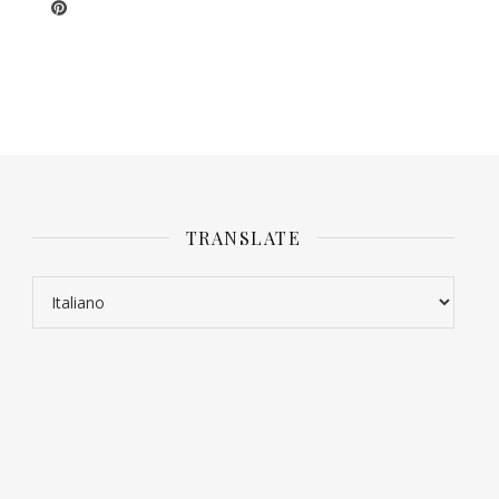
TRANSLATE