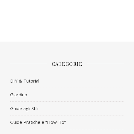
CATEGORIE
DIY & Tutorial
Giardino
Guide agli Stili
Guide Pratiche e “How-To”