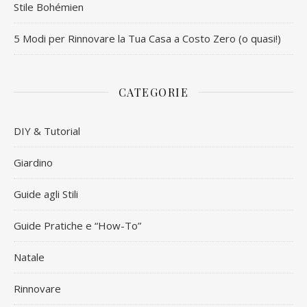
Stile Bohémien
5 Modi per Rinnovare la Tua Casa a Costo Zero (o quasi!)
CATEGORIE
DIY & Tutorial
Giardino
Guide agli Stili
Guide Pratiche e “How-To”
Natale
Rinnovare