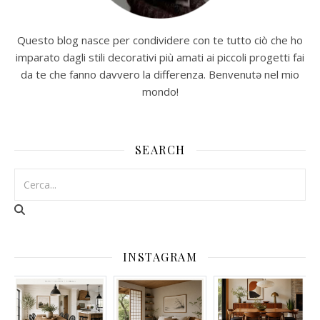
Questo blog nasce per condividere con te tutto ciò che ho
imparato dagli stili decorativi più amati ai piccoli progetti fai
da te che fanno davvero la differenza. Benvenutə nel mio
mondo!
SEARCH
INSTAGRAM