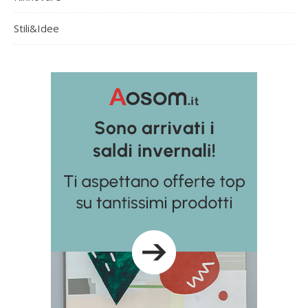
Stili&Idee