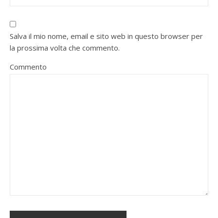
Salva il mio nome, email e sito web in questo browser per
la prossima volta che commento.
Commento