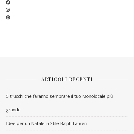
ARTICOLI RECENTI
5 trucchi che faranno sembrare il tuo Monolocale più
grande
Idee per un Natale in Stile Ralph Lauren