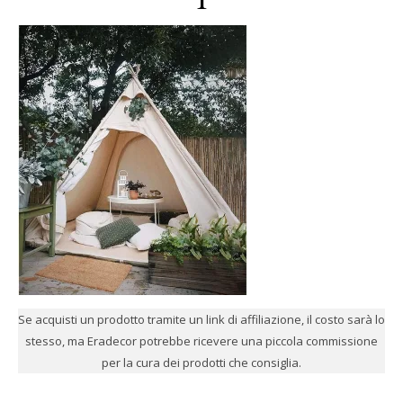
Se acquisti un prodotto tramite un link di affiliazione, il costo sarà lo
stesso, ma Eradecor potrebbe ricevere una piccola commissione
per la cura dei prodotti che consiglia.