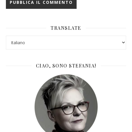
TRANSLATE
CIAO, SONO STEFANIA!