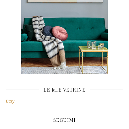
LE MIE VETRINE
Etsy
SEGUIMI