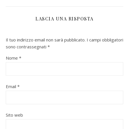
LASCIA UNA RISPOSTA
Il tuo indirizzo email non sarà pubblicato.
I campi obbligatori
sono contrassegnati
*
Nome
*
Email
*
Sito web