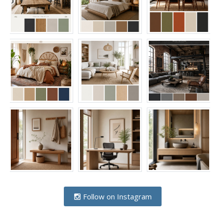
Follow on Instagram