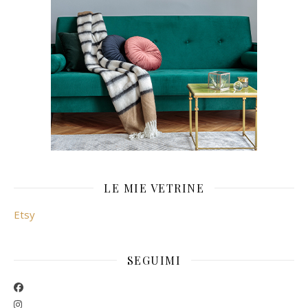
LE MIE VETRINE
Etsy
SEGUIMI