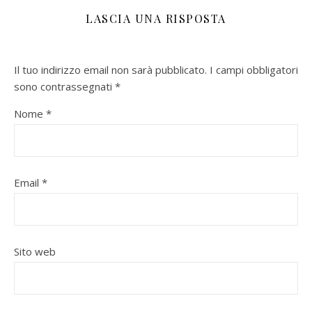
LASCIA UNA RISPOSTA
Il tuo indirizzo email non sarà pubblicato.
I campi obbligatori
sono contrassegnati
*
Nome
*
Email
*
Sito web