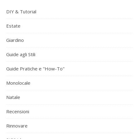
DIY & Tutorial
Estate
Giardino
Guide agli Stili
Guide Pratiche e "How-To"
Monolocale
Natale
Recensioni
Rinnovare