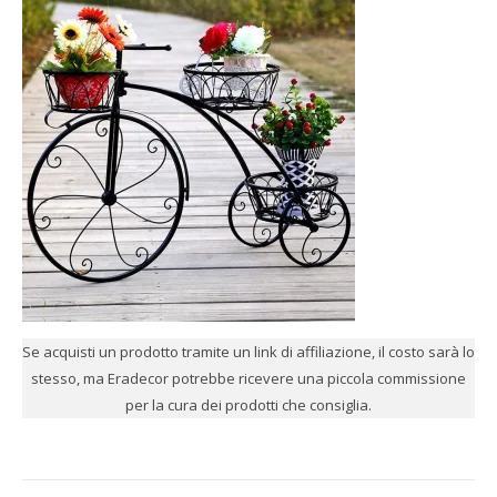
Se acquisti un prodotto tramite un link di affiliazione, il costo sarà lo
stesso, ma Eradecor potrebbe ricevere una piccola commissione
per la cura dei prodotti che consiglia.