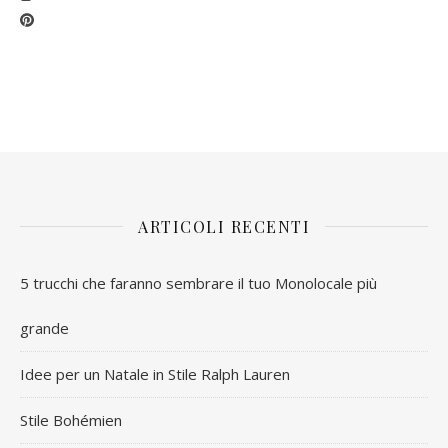
ARTICOLI RECENTI
5 trucchi che faranno sembrare il tuo Monolocale più
grande
Idee per un Natale in Stile Ralph Lauren
Stile Bohémien