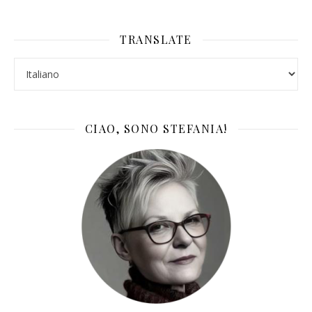
TRANSLATE
CIAO, SONO STEFANIA!