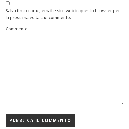
Salva il mio nome, email e sito web in questo browser per
la prossima volta che commento.
Commento