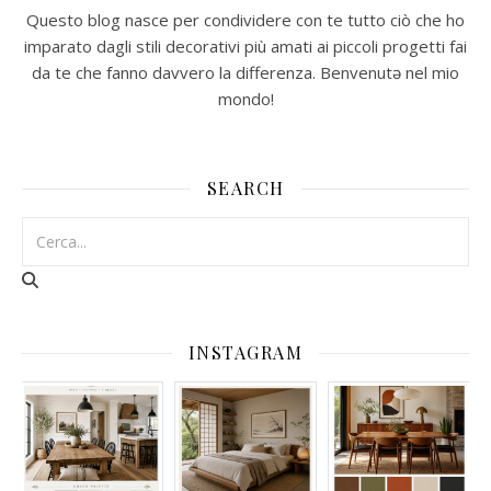
Questo blog nasce per condividere con te tutto ciò che ho
imparato dagli stili decorativi più amati ai piccoli progetti fai
da te che fanno davvero la differenza. Benvenutə nel mio
mondo!
SEARCH
INSTAGRAM