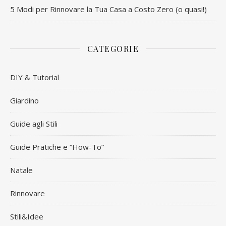
5 Modi per Rinnovare la Tua Casa a Costo Zero (o quasi!)
CATEGORIE
DIY & Tutorial
Giardino
Guide agli Stili
Guide Pratiche e “How-To”
Natale
Rinnovare
Stili&Idee