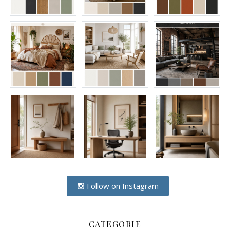
Follow on Instagram
CATEGORIE