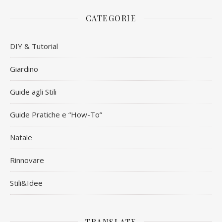
CATEGORIE
DIY & Tutorial
Giardino
Guide agli Stili
Guide Pratiche e “How-To”
Natale
Rinnovare
Stili&Idee
TRANSLATE