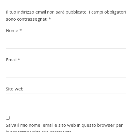
Il tuo indirizzo email non sarà pubblicato.
I campi obbligatori
sono contrassegnati
*
Nome
*
Email
*
Sito web
Salva il mio nome, email e sito web in questo browser per