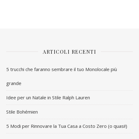
ARTICOLI RECENTI
5 trucchi che faranno sembrare il tuo Monolocale più
grande
Idee per un Natale in Stile Ralph Lauren
Stile Bohémien
5 Modi per Rinnovare la Tua Casa a Costo Zero (o quasi!)