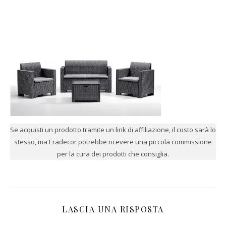
Se acquisti un prodotto tramite un link di affiliazione, il costo sarà lo
stesso, ma Eradecor potrebbe ricevere una piccola commissione
per la cura dei prodotti che consiglia.
LASCIA UNA RISPOSTA