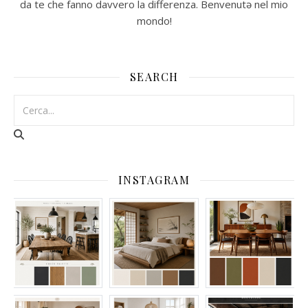
da te che fanno davvero la differenza. Benvenutə nel mio
mondo!
SEARCH
INSTAGRAM