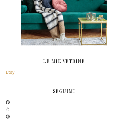
LE MIE VETRINE
Etsy
SEGUIMI