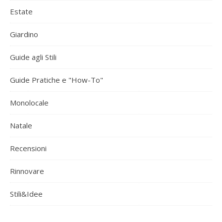
Estate
Giardino
Guide agli Stili
Guide Pratiche e "How-To"
Monolocale
Natale
Recensioni
Rinnovare
Stili&Idee