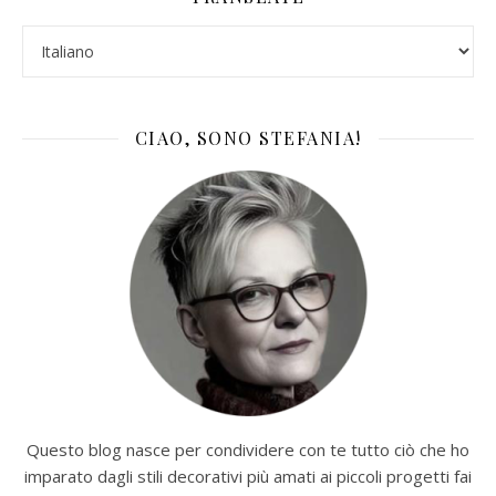
CIAO, SONO STEFANIA!
Questo blog nasce per condividere con te tutto ciò che ho
imparato dagli stili decorativi più amati ai piccoli progetti fai