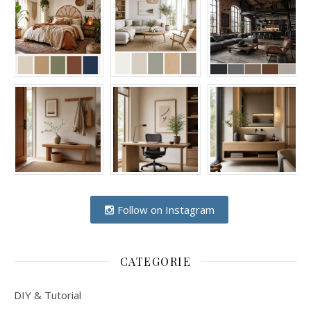
Follow on Instagram
CATEGORIE
DIY & Tutorial