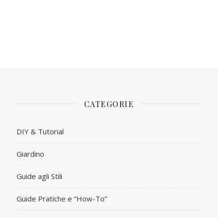
CATEGORIE
DIY & Tutorial
Giardino
Guide agli Stili
Guide Pratiche e “How-To”