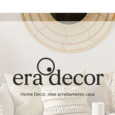
Home Decor, idee arredamento casa