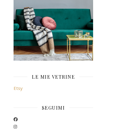
LE MIE VETRINE
Etsy
SEGUIMI