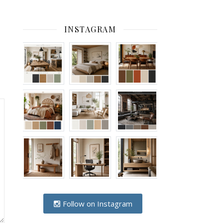
INSTAGRAM
Follow on Instagram