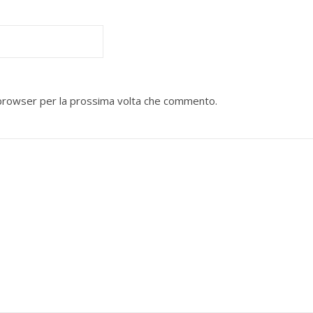
o browser per la prossima volta che commento.