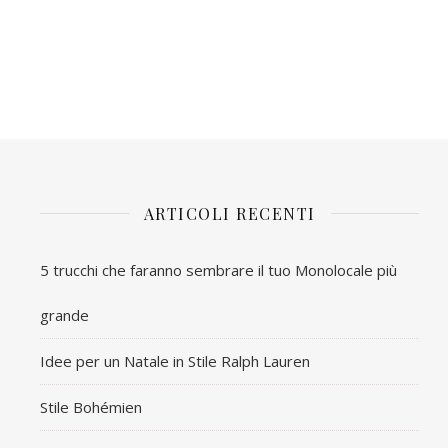
ARTICOLI RECENTI
5 trucchi che faranno sembrare il tuo Monolocale più
grande
Idee per un Natale in Stile Ralph Lauren
Stile Bohémien