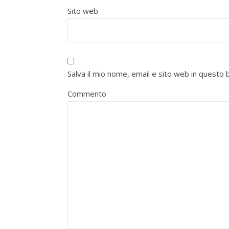
Sito web
Salva il mio nome, email e sito web in quest
Commento