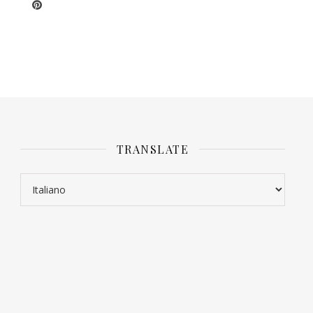
TRANSLATE