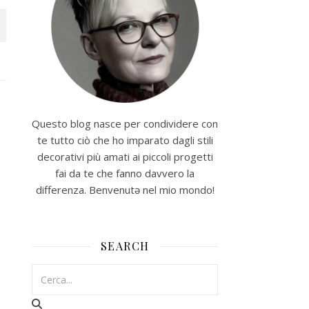
Questo blog nasce per condividere con
te tutto ciò che ho imparato dagli stili
decorativi più amati ai piccoli progetti
fai da te che fanno davvero la
differenza. Benvenutə nel mio mondo!
SEARCH