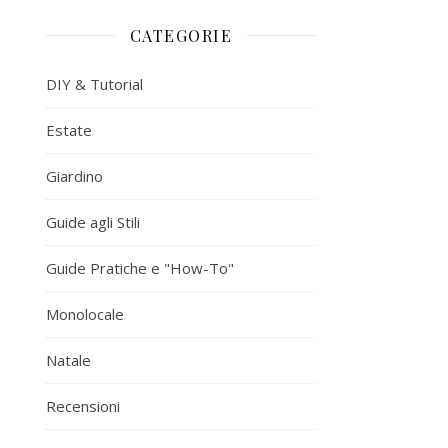
CATEGORIE
DIY & Tutorial
Estate
Giardino
Guide agli Stili
Guide Pratiche e "How-To"
Monolocale
Natale
Recensioni