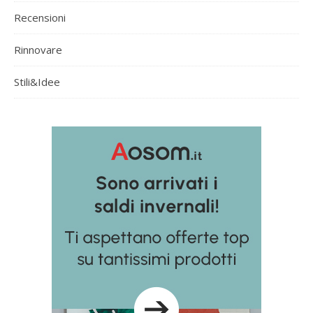
Recensioni
Rinnovare
Stili&Idee