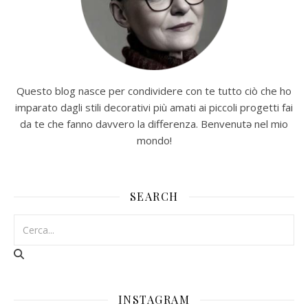
Questo blog nasce per condividere con te tutto ciò che ho
imparato dagli stili decorativi più amati ai piccoli progetti fai
da te che fanno davvero la differenza. Benvenutə nel mio
mondo!
SEARCH
INSTAGRAM