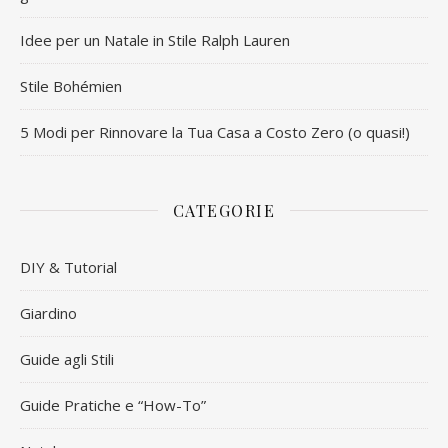
Idee per un Natale in Stile Ralph Lauren
Stile Bohémien
5 Modi per Rinnovare la Tua Casa a Costo Zero (o quasi!)
CATEGORIE
DIY & Tutorial
Giardino
Guide agli Stili
Guide Pratiche e “How-To”