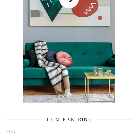
LE MIE VETRINE
Etsy