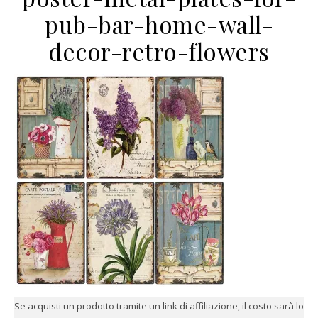
pub-bar-home-wall-
decor-retro-flowers
Se acquisti un prodotto tramite un link di affiliazione, il costo sarà lo