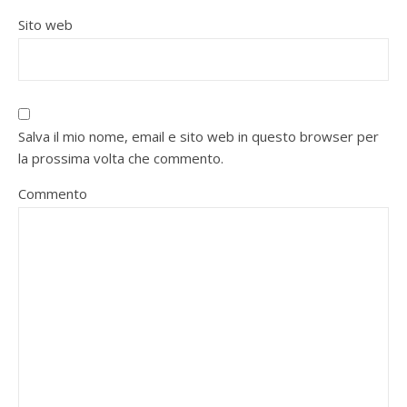
Sito web
Salva il mio nome, email e sito web in questo browser per
la prossima volta che commento.
Commento