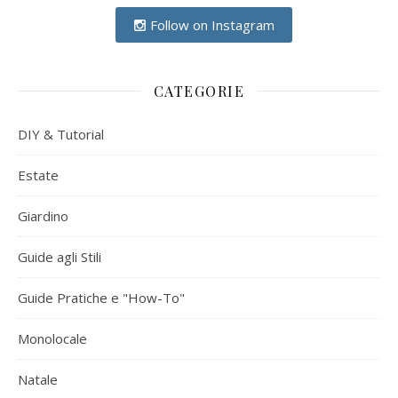
Follow on Instagram
CATEGORIE
DIY & Tutorial
Estate
Giardino
Guide agli Stili
Guide Pratiche e "How-To"
Monolocale
Natale