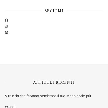
SEGUIMI
ARTICOLI RECENTI
5 trucchi che faranno sembrare il tuo Monolocale più
grande