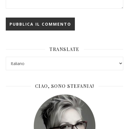
TRANSLATE
CIAO, SONO STEFANIA!