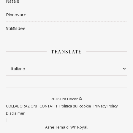
Natale
Rinnovare
Stili&Idee
TRANSLATE
2026 Era Decor ©
COLLABORAZIONI
CONTATTI
Politica sui cookie
Privacy Policy
Disclaimer
Ashe Tema di
WP Royal
.