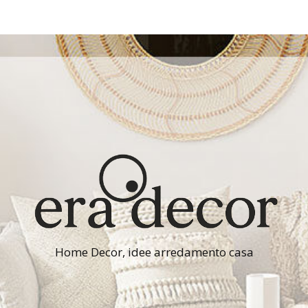
Home Decor, idee arredamento casa