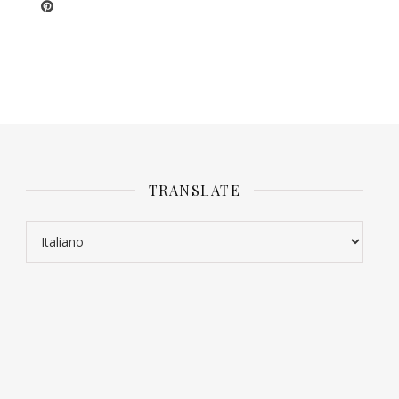
TRANSLATE