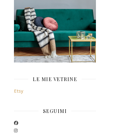
LE MIE VETRINE
Etsy
SEGUIMI