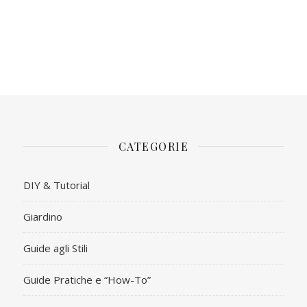
CATEGORIE
DIY & Tutorial
Giardino
Guide agli Stili
Guide Pratiche e “How-To”