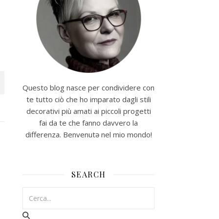
Questo blog nasce per condividere con
te tutto ciò che ho imparato dagli stili
decorativi più amati ai piccoli progetti
fai da te che fanno davvero la
differenza. Benvenutə nel mio mondo!
SEARCH