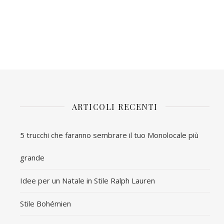
ARTICOLI RECENTI
5 trucchi che faranno sembrare il tuo Monolocale più
grande
Idee per un Natale in Stile Ralph Lauren
Stile Bohémien