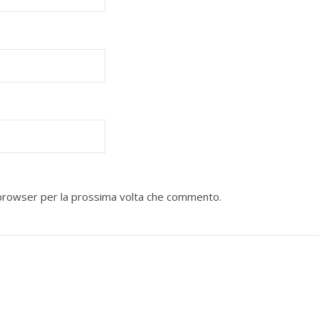
o browser per la prossima volta che commento.