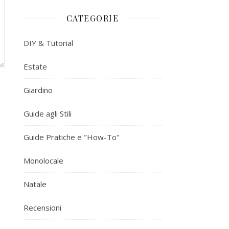
CATEGORIE
DIY & Tutorial
Estate
Giardino
Guide agli Stili
Guide Pratiche e "How-To"
Monolocale
Natale
Recensioni