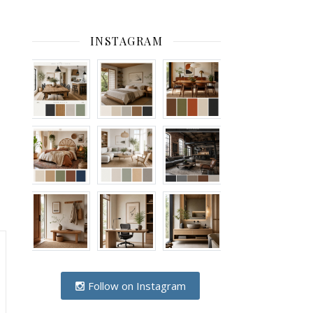
INSTAGRAM
Follow on Instagram