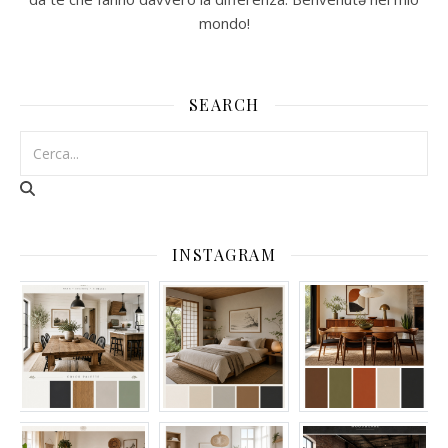
mondo!
SEARCH
INSTAGRAM