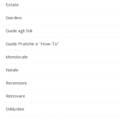
Estate
Giardino
Guide agli Stili
Guide Pratiche e "How-To"
Monolocale
Natale
Recensioni
Rinnovare
Stili&Idee