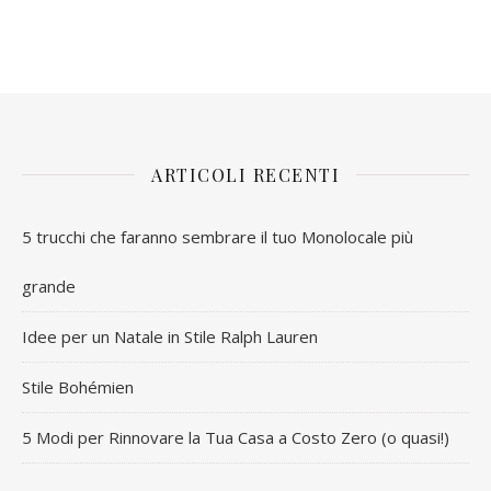
ARTICOLI RECENTI
5 trucchi che faranno sembrare il tuo Monolocale più
grande
Idee per un Natale in Stile Ralph Lauren
Stile Bohémien
5 Modi per Rinnovare la Tua Casa a Costo Zero (o quasi!)