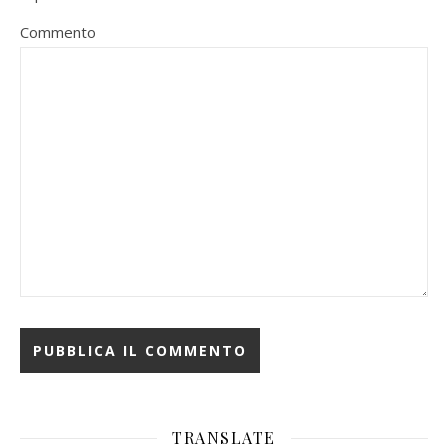
Commento
TRANSLATE