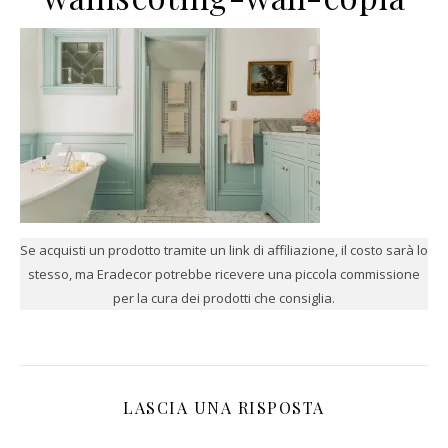
Se acquisti un prodotto tramite un link di affiliazione, il costo sarà lo
stesso, ma Eradecor potrebbe ricevere una piccola commissione
per la cura dei prodotti che consiglia.
LASCIA UNA RISPOSTA