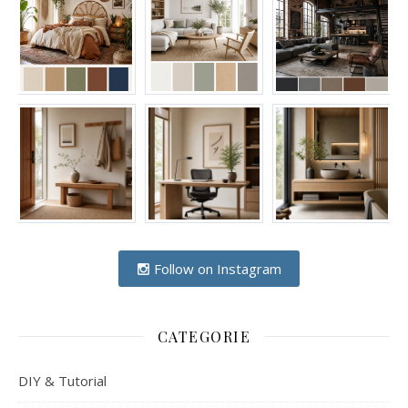
Follow on Instagram
CATEGORIE
DIY & Tutorial