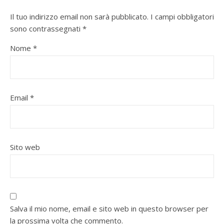
Il tuo indirizzo email non sarà pubblicato.
I campi obbligatori
sono contrassegnati
*
Nome
*
Email
*
Sito web
Salva il mio nome, email e sito web in questo browser per
la prossima volta che commento.