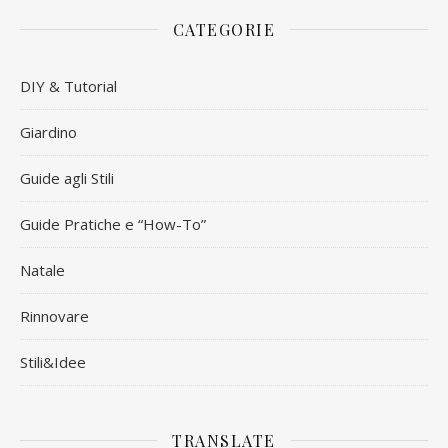
CATEGORIE
DIY & Tutorial
Giardino
Guide agli Stili
Guide Pratiche e “How-To”
Natale
Rinnovare
Stili&Idee
TRANSLATE