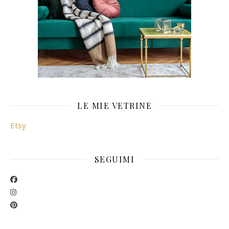
LE MIE VETRINE
Etsy
SEGUIMI