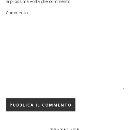
la prossima volta che commento.
Commento