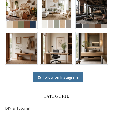
Follow on Instagram
CATEGORIE
DIY & Tutorial