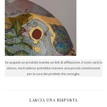
Se acquisti un prodotto tramite un link di affiliazione, il costo sarà lo
stesso, ma Eradecor potrebbe ricevere una piccola commissione
per la cura dei prodotti che consiglia.
LASCIA UNA RISPOSTA