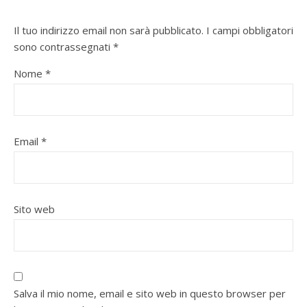
Il tuo indirizzo email non sarà pubblicato.
I campi obbligatori
sono contrassegnati
*
Nome
*
Email
*
Sito web
Salva il mio nome, email e sito web in questo browser per