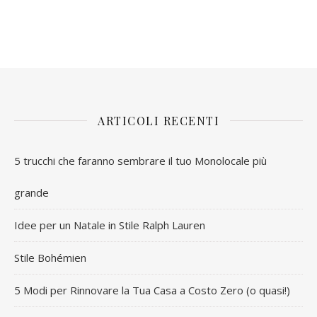
ARTICOLI RECENTI
5 trucchi che faranno sembrare il tuo Monolocale più
grande
Idee per un Natale in Stile Ralph Lauren
Stile Bohémien
5 Modi per Rinnovare la Tua Casa a Costo Zero (o quasi!)