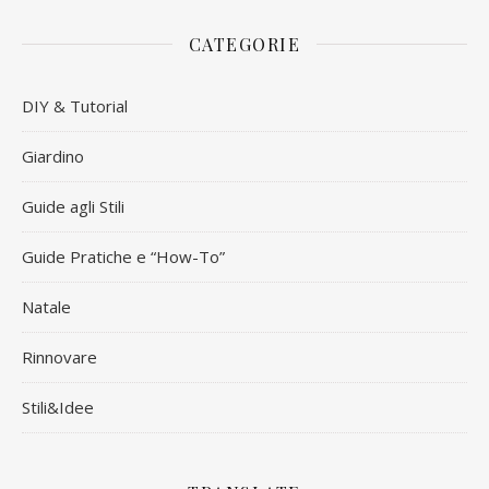
CATEGORIE
DIY & Tutorial
Giardino
Guide agli Stili
Guide Pratiche e “How-To”
Natale
Rinnovare
Stili&Idee