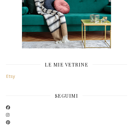
LE MIE VETRINE
Etsy
SEGUIMI