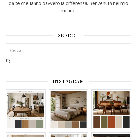
da te che fanno davvero la differenza. Benvenutə nel mio
mondo!
SEARCH
INSTAGRAM