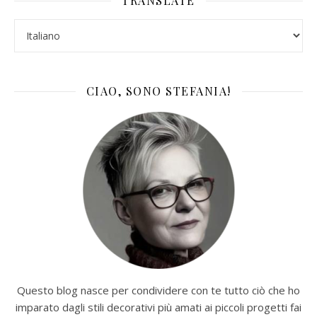
TRANSLATE
CIAO, SONO STEFANIA!
Questo blog nasce per condividere con te tutto ciò che ho
imparato dagli stili decorativi più amati ai piccoli progetti fai