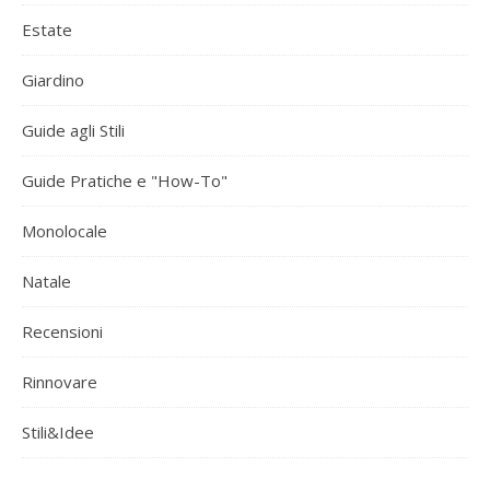
Estate
Giardino
Guide agli Stili
Guide Pratiche e "How-To"
Monolocale
Natale
Recensioni
Rinnovare
Stili&Idee