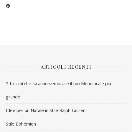
ARTICOLI RECENTI
5 trucchi che faranno sembrare il tuo Monolocale più
grande
Idee per un Natale in Stile Ralph Lauren
Stile Bohémien