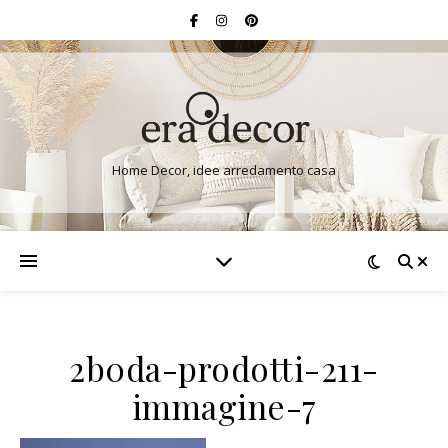
Home Decor, idee arredamento casa
2b0da-prodotti-211-
immagine-7