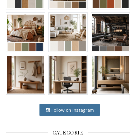
Follow on Instagram
CATEGORIE