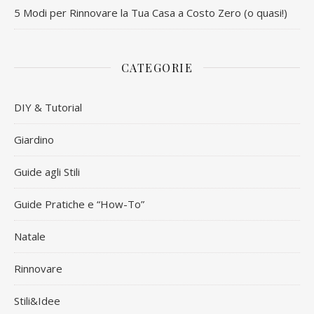
5 Modi per Rinnovare la Tua Casa a Costo Zero (o quasi!)
CATEGORIE
DIY & Tutorial
Giardino
Guide agli Stili
Guide Pratiche e “How-To”
Natale
Rinnovare
Stili&Idee