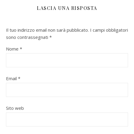
LASCIA UNA RISPOSTA
Il tuo indirizzo email non sarà pubblicato.
I campi obbligatori
sono contrassegnati
*
Nome
*
Email
*
Sito web