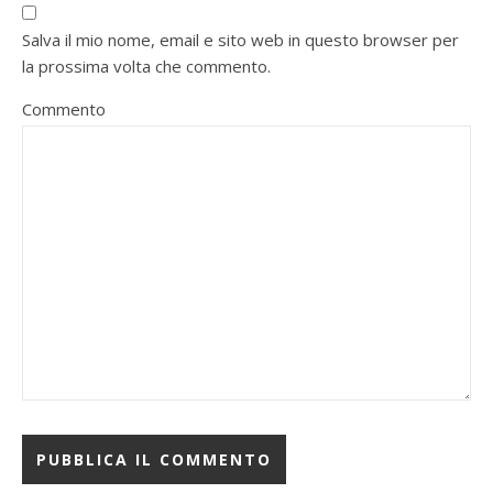
Salva il mio nome, email e sito web in questo browser per
la prossima volta che commento.
Commento