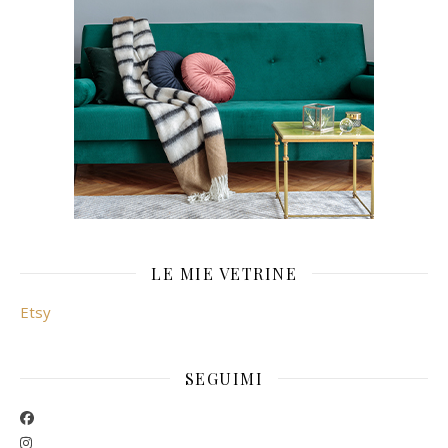
LE MIE VETRINE
Etsy
SEGUIMI