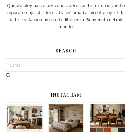
Questo blog nasce per condividere con te tutto ciò che ho
imparato dagli stili decorativi più amati ai piccoli progetti fai
da te che fanno davvero la differenza. Benvenutə nel mio
mondo!
SEARCH
INSTAGRAM