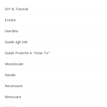
DIY & Tutorial
Estate
Giardino
Guide agli Stili
Guide Pratiche e "How-To"
Monolocale
Natale
Recensioni
Rinnovare