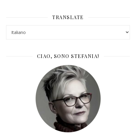
TRANSLATE
CIAO, SONO STEFANIA!