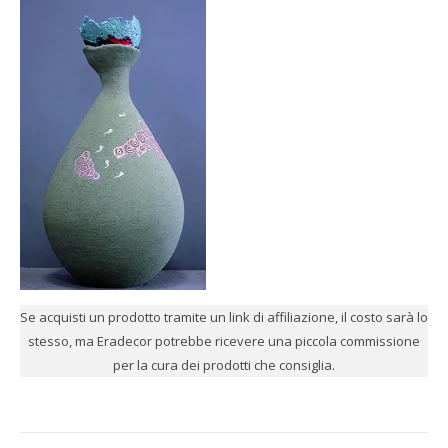
Se acquisti un prodotto tramite un link di affiliazione, il costo sarà lo
stesso, ma Eradecor potrebbe ricevere una piccola commissione
per la cura dei prodotti che consiglia.