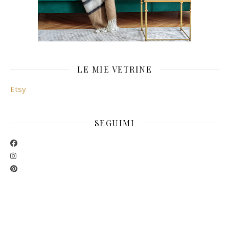
LE MIE VETRINE
Etsy
SEGUIMI