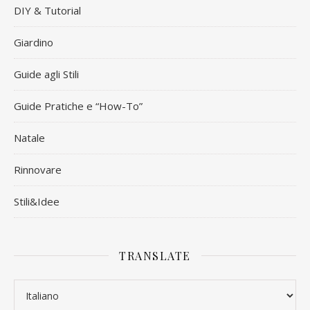
DIY & Tutorial
Giardino
Guide agli Stili
Guide Pratiche e “How-To”
Natale
Rinnovare
Stili&Idee
TRANSLATE