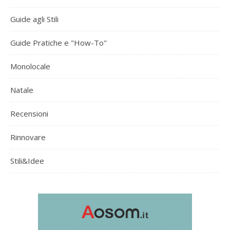
Guide agli Stili
Guide Pratiche e "How-To"
Monolocale
Natale
Recensioni
Rinnovare
Stili&Idee