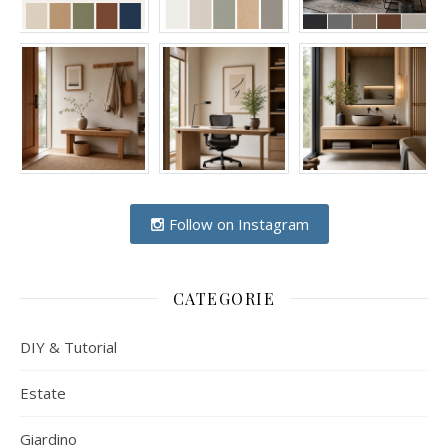
Follow on Instagram
CATEGORIE
DIY & Tutorial
Estate
Giardino