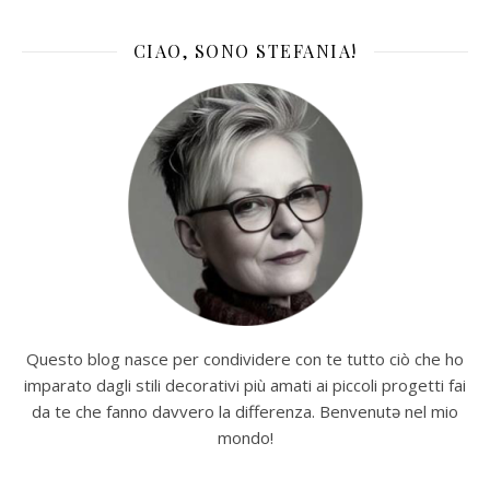
CIAO, SONO STEFANIA!
Questo blog nasce per condividere con te tutto ciò che ho
imparato dagli stili decorativi più amati ai piccoli progetti fai
da te che fanno davvero la differenza. Benvenutə nel mio
mondo!