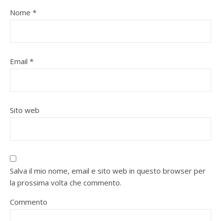
Nome
*
Email
*
Sito web
Salva il mio nome, email e sito web in questo browser per
la prossima volta che commento.
Commento