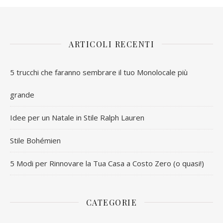
ARTICOLI RECENTI
5 trucchi che faranno sembrare il tuo Monolocale più
grande
Idee per un Natale in Stile Ralph Lauren
Stile Bohémien
5 Modi per Rinnovare la Tua Casa a Costo Zero (o quasi!)
CATEGORIE