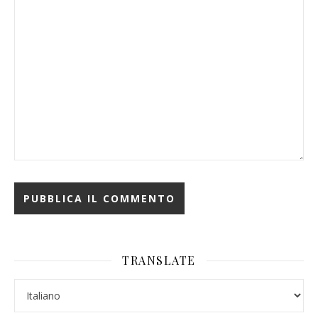
TRANSLATE