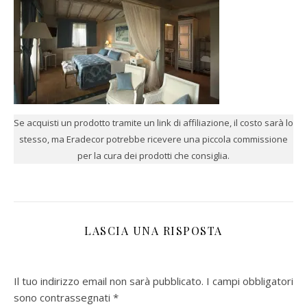
Se acquisti un prodotto tramite un link di affiliazione, il costo sarà lo
stesso, ma Eradecor potrebbe ricevere una piccola commissione
per la cura dei prodotti che consiglia.
LASCIA UNA RISPOSTA
Il tuo indirizzo email non sarà pubblicato.
I campi obbligatori
sono contrassegnati
*