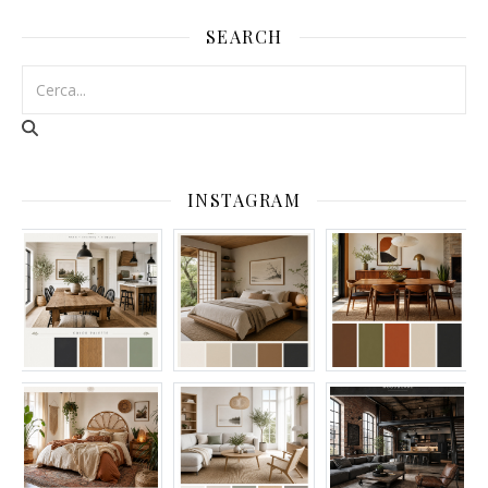
SEARCH
INSTAGRAM