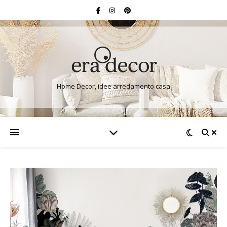
Home Decor, idee arredamento casa