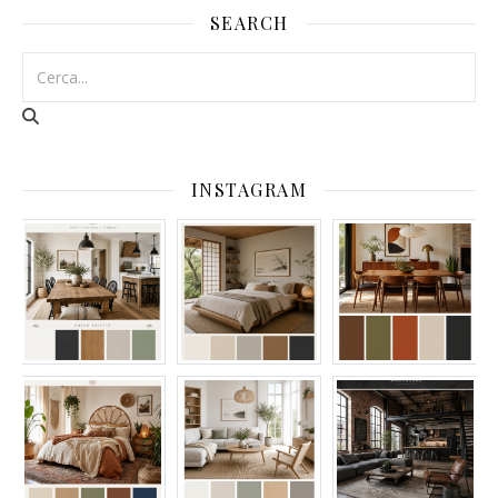
SEARCH
INSTAGRAM