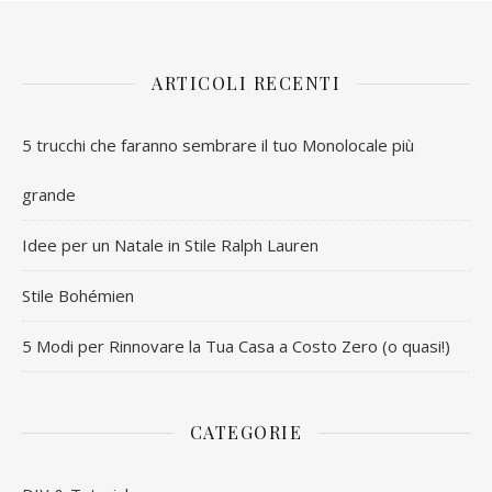
ARTICOLI RECENTI
5 trucchi che faranno sembrare il tuo Monolocale più
grande
Idee per un Natale in Stile Ralph Lauren
Stile Bohémien
5 Modi per Rinnovare la Tua Casa a Costo Zero (o quasi!)
CATEGORIE