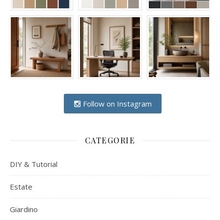
Follow on Instagram
CATEGORIE
DIY & Tutorial
Estate
Giardino