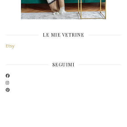
LE MIE VETRINE
Etsy
SEGUIMI