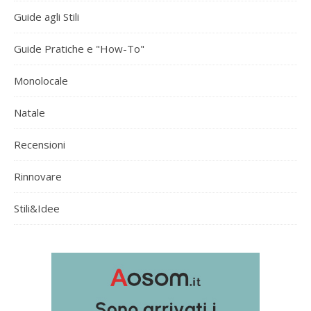
Guide agli Stili
Guide Pratiche e "How-To"
Monolocale
Natale
Recensioni
Rinnovare
Stili&Idee