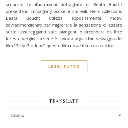
scoprire. Le illustrazioni dettagliate di Beata Boucht
presentano immagini giocose e surreali. Nella collezione,
Beata Boucht utilizza appositamente motivi
sovradimensionati per migliorare la sensazione di essere
sotto lussureggianti salici piangenti o circondata da fitte
foreste vergini. La serie è ispirata al giardino selvaggio del
film “Grey Gardens“: questo film ritrae il suo eccentrico…
LEGGI TUTTO
TRANSLATE