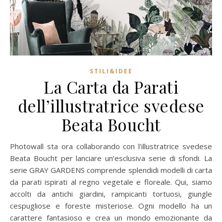
STILI&IDEE
La Carta da Parati
dell’illustratrice svedese
Beata Boucht
Photowall sta ora collaborando con l’illustratrice svedese
Beata Boucht per lanciare un’esclusiva serie di sfondi. La
serie GRAY GARDENS comprende splendidi modelli di carta
da parati ispirati al regno vegetale e floreale. Qui, siamo
accolti da antichi giardini, rampicanti tortuosi, giungle
cespugliose e foreste misteriose. Ogni modello ha un
carattere fantasioso e crea un mondo emozionante da