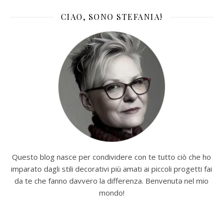
CIAO, SONO STEFANIA!
Questo blog nasce per condividere con te tutto ciò che ho
imparato dagli stili decorativi più amati ai piccoli progetti fai
da te che fanno davvero la differenza. Benvenutə nel mio
mondo!