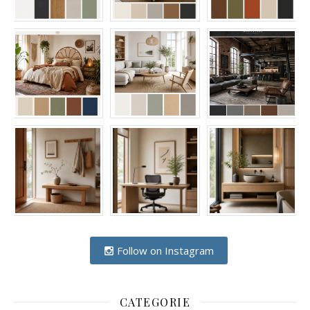
Follow on Instagram
CATEGORIE