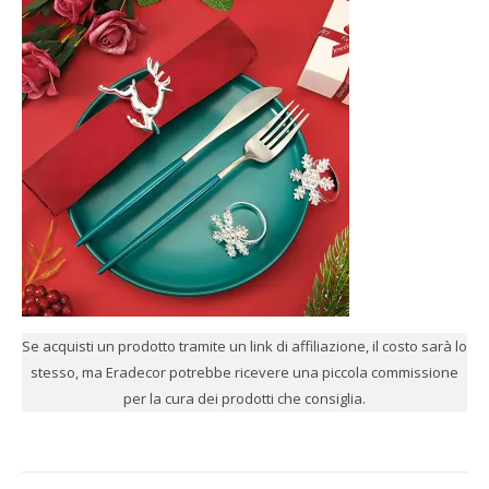
Se acquisti un prodotto tramite un link di affiliazione, il costo sarà lo
stesso, ma Eradecor potrebbe ricevere una piccola commissione
per la cura dei prodotti che consiglia.