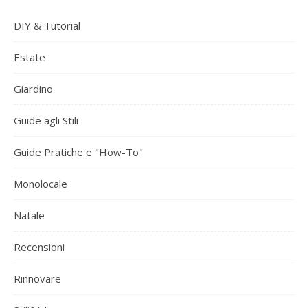
DIY & Tutorial
Estate
Giardino
Guide agli Stili
Guide Pratiche e "How-To"
Monolocale
Natale
Recensioni
Rinnovare