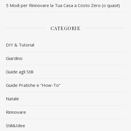
5 Modi per Rinnovare la Tua Casa a Costo Zero (o quasi!)
CATEGORIE
DIY & Tutorial
Giardino
Guide agli Stili
Guide Pratiche e “How-To”
Natale
Rinnovare
Stili&Idee