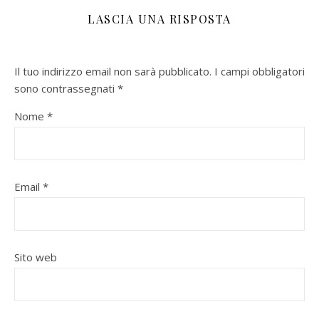
LASCIA UNA RISPOSTA
Il tuo indirizzo email non sarà pubblicato.
I campi obbligatori
sono contrassegnati
*
Nome
*
Email
*
Sito web