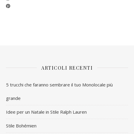
ARTICOLI RECENTI
5 trucchi che faranno sembrare il tuo Monolocale più
grande
Idee per un Natale in Stile Ralph Lauren
Stile Bohémien