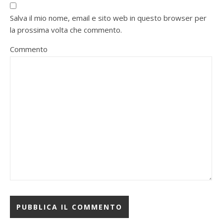
Salva il mio nome, email e sito web in questo browser per
la prossima volta che commento.
Commento