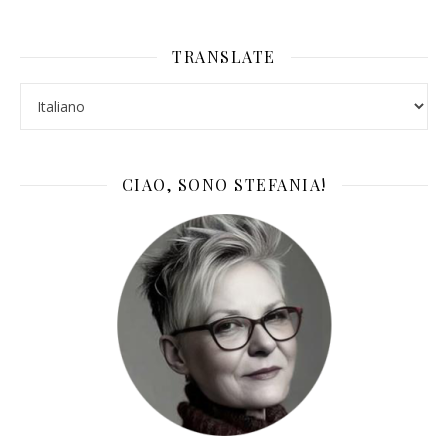
TRANSLATE
CIAO, SONO STEFANIA!