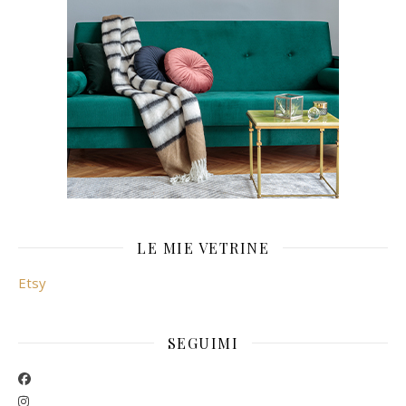
LE MIE VETRINE
Etsy
SEGUIMI