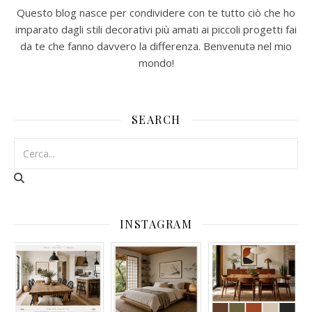
Questo blog nasce per condividere con te tutto ciò che ho
imparato dagli stili decorativi più amati ai piccoli progetti fai
da te che fanno davvero la differenza. Benvenutə nel mio
mondo!
SEARCH
INSTAGRAM