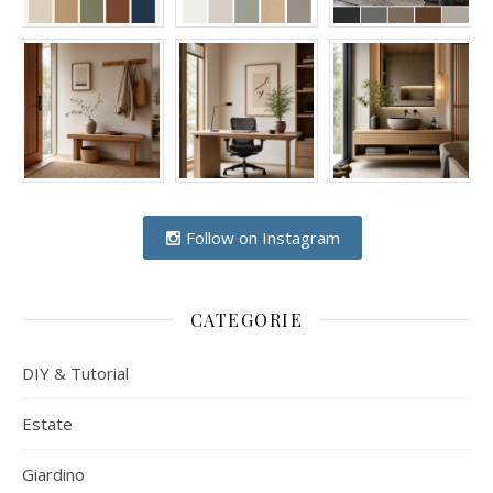
Follow on Instagram
CATEGORIE
DIY & Tutorial
Estate
Giardino