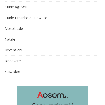
Guide agli Stili
Guide Pratiche e "How-To"
Monolocale
Natale
Recensioni
Rinnovare
Stili&Idee