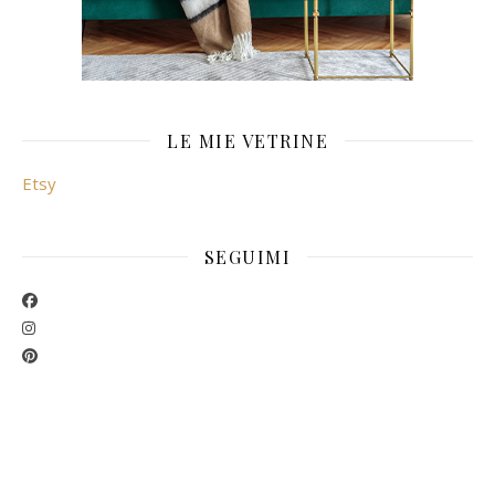
LE MIE VETRINE
Etsy
SEGUIMI