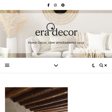
Home Decor, idee arredamento casa