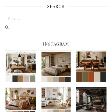
SEARCH
INSTAGRAM