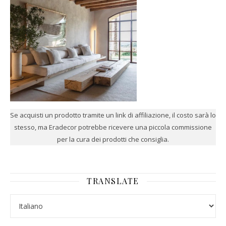
Se acquisti un prodotto tramite un link di affiliazione, il costo sarà lo
stesso, ma Eradecor potrebbe ricevere una piccola commissione
per la cura dei prodotti che consiglia.
TRANSLATE