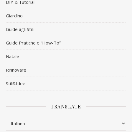
DIY & Tutorial
Giardino
Guide agli Stili
Guide Pratiche e “How-To”
Natale
Rinnovare
Stili&Idee
TRANSLATE