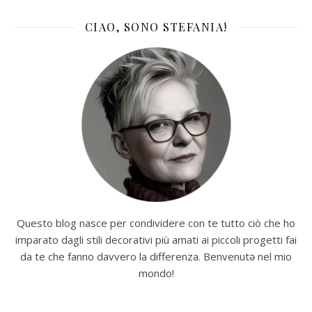
CIAO, SONO STEFANIA!
Questo blog nasce per condividere con te tutto ciò che ho
imparato dagli stili decorativi più amati ai piccoli progetti fai
da te che fanno davvero la differenza. Benvenutə nel mio
mondo!