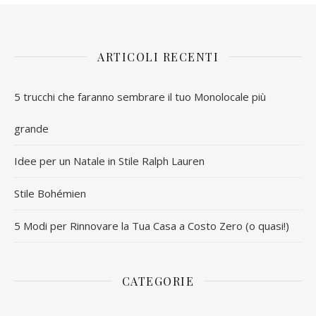
ARTICOLI RECENTI
5 trucchi che faranno sembrare il tuo Monolocale più
grande
Idee per un Natale in Stile Ralph Lauren
Stile Bohémien
5 Modi per Rinnovare la Tua Casa a Costo Zero (o quasi!)
CATEGORIE