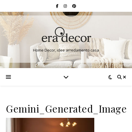
Home Decor, idee arredamento casa
Gemini_Generated_Image_n