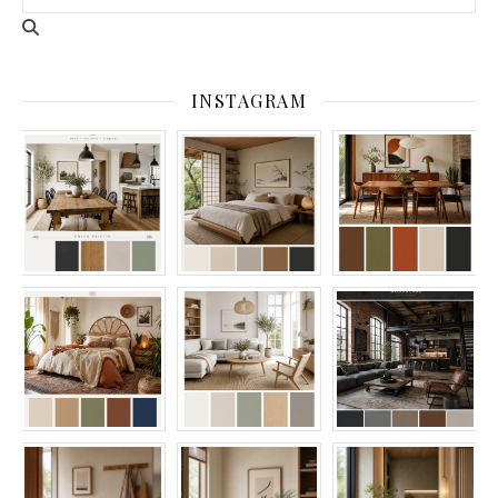
INSTAGRAM