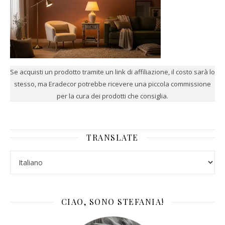
Se acquisti un prodotto tramite un link di affiliazione, il costo sarà lo
stesso, ma Eradecor potrebbe ricevere una piccola commissione
per la cura dei prodotti che consiglia.
TRANSLATE
CIAO, SONO STEFANIA!