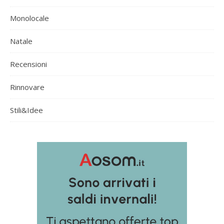
Monolocale
Natale
Recensioni
Rinnovare
Stili&Idee