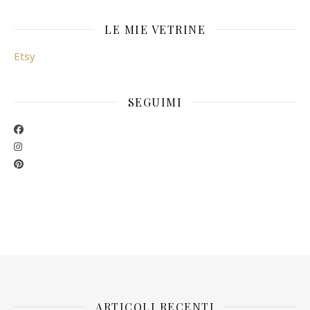
LE MIE VETRINE
Etsy
SEGUIMI
ARTICOLI RECENTI