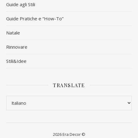
Guide agli Stili
Guide Pratiche e “How-To”
Natale
Rinnovare
Stili&Idee
TRANSLATE
2026 Era Decor ©