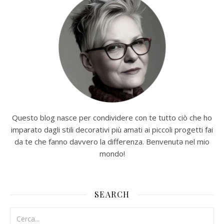
Questo blog nasce per condividere con te tutto ciò che ho
imparato dagli stili decorativi più amati ai piccoli progetti fai
da te che fanno davvero la differenza. Benvenutə nel mio
mondo!
SEARCH