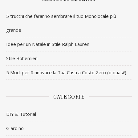
5 trucchi che faranno sembrare il tuo Monolocale più
grande
Idee per un Natale in Stile Ralph Lauren
Stile Bohémien
5 Modi per Rinnovare la Tua Casa a Costo Zero (o quasi!)
CATEGORIE
DIY & Tutorial
Giardino