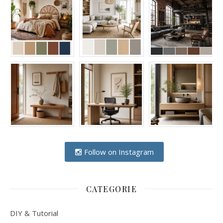
Follow on Instagram
CATEGORIE
DIY & Tutorial