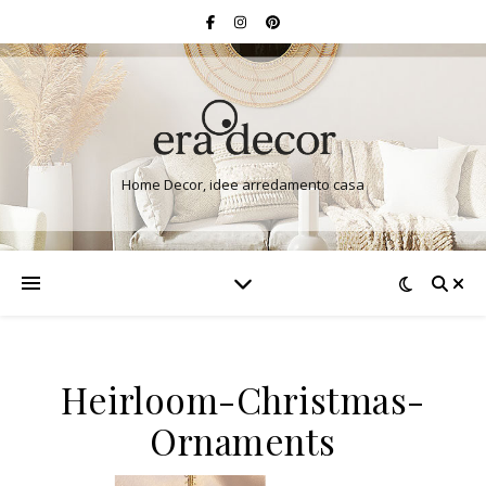
Home Decor, idee arredamento casa
Heirloom-Christmas-
Ornaments