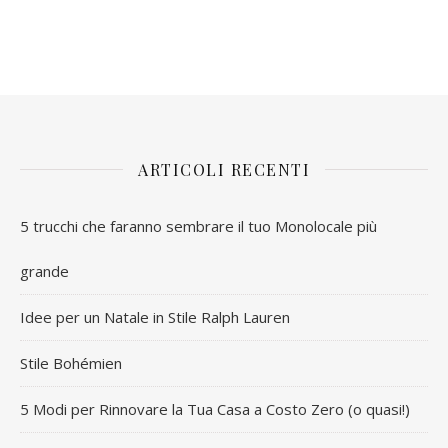
ARTICOLI RECENTI
5 trucchi che faranno sembrare il tuo Monolocale più
grande
Idee per un Natale in Stile Ralph Lauren
Stile Bohémien
5 Modi per Rinnovare la Tua Casa a Costo Zero (o quasi!)