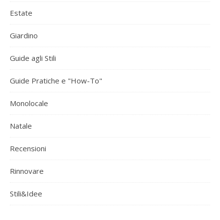
Estate
Giardino
Guide agli Stili
Guide Pratiche e "How-To"
Monolocale
Natale
Recensioni
Rinnovare
Stili&Idee