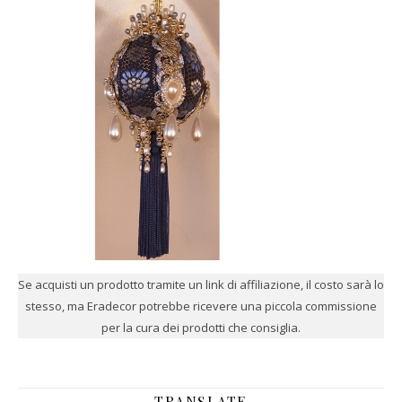
Se acquisti un prodotto tramite un link di affiliazione, il costo sarà lo
stesso, ma Eradecor potrebbe ricevere una piccola commissione
per la cura dei prodotti che consiglia.
TRANSLATE