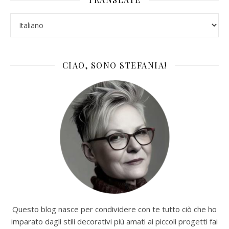
CIAO, SONO STEFANIA!
Questo blog nasce per condividere con te tutto ciò che ho
imparato dagli stili decorativi più amati ai piccoli progetti fai