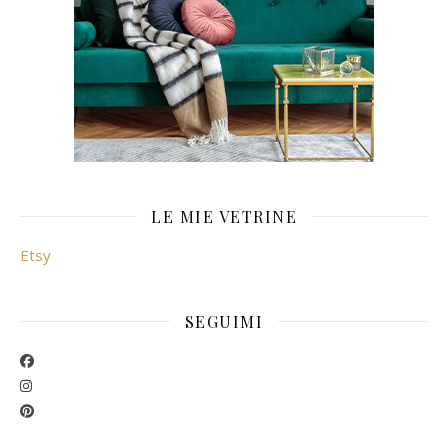
LE MIE VETRINE
Etsy
SEGUIMI