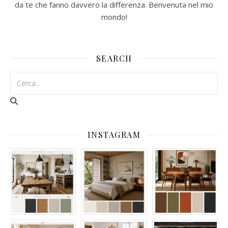
da te che fanno davvero la differenza. Benvenutə nel mio
mondo!
SEARCH
INSTAGRAM