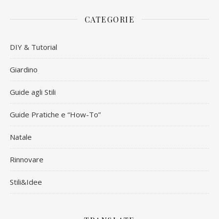
CATEGORIE
DIY & Tutorial
Giardino
Guide agli Stili
Guide Pratiche e “How-To”
Natale
Rinnovare
Stili&Idee