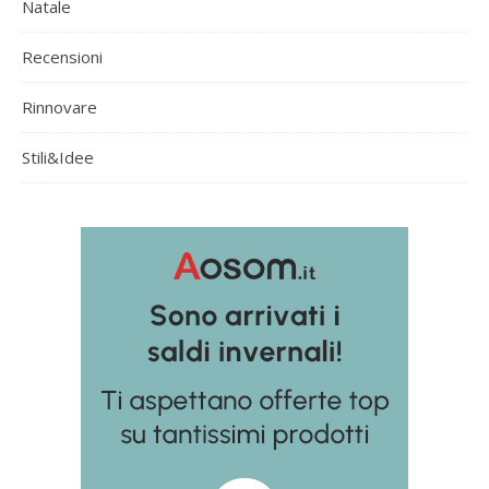
Natale
Recensioni
Rinnovare
Stili&Idee