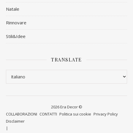
Natale
Rinnovare
Stili&Idee
TRANSLATE
2026 Era Decor ©
COLLABORAZIONI
CONTATTI
Politica sui cookie
Privacy Policy
Disclaimer