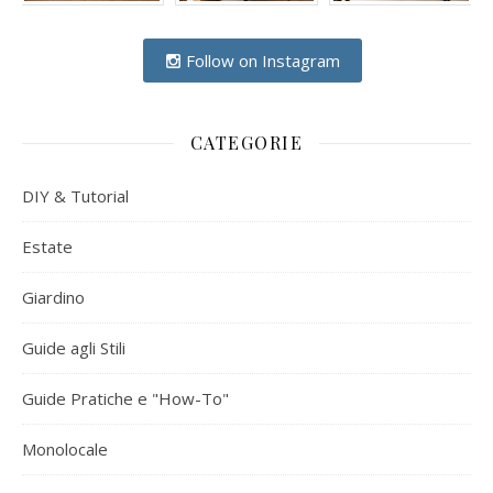
Follow on Instagram
CATEGORIE
DIY & Tutorial
Estate
Giardino
Guide agli Stili
Guide Pratiche e "How-To"
Monolocale