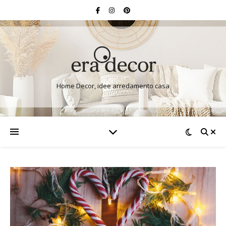
Home Decor, idee arredamento casa