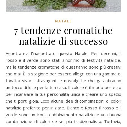
NATALE
7 tendenze cromatiche
natalizie di successo
Aspettatevi l’inaspettato questo Natale. Per decenni, il
rosso e il verde sono stati sinonimo di festività natalizie,
ma le tendenze cromatiche di quest’anno sono più creativi
che mai. È la stagione per essere allegri con una gamma di
tonalità vivaci, stravaganti e nostalgiche che garantiranno
un tocco di luce per la tua casa. Il colore è il modo perfetto
per incanalare la tua personalità unica e creare uno spazio
che ti porti gioia. Ecco alcune idee di combinazioni di colori
natalizie preferite per iniziare. Bianco e Rosso Il rosso e il
verde sono un iconico abbinamento natalizio e una buona
combinazione di colori se sei più tradizionalista. Tuttavia,