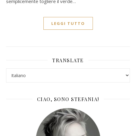
semplicemente togliere il verde…
LEGGI TUTTO
TRANSLATE
CIAO, SONO STEFANIA!