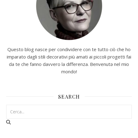
Questo blog nasce per condividere con te tutto ciò che ho
imparato dagli stili decorativi più amati ai piccoli progetti fai
da te che fanno davvero la differenza. Benvenutə nel mio
mondo!
SEARCH