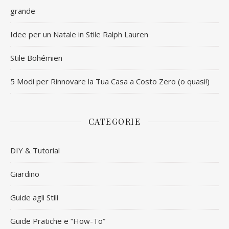
grande
Idee per un Natale in Stile Ralph Lauren
Stile Bohémien
5 Modi per Rinnovare la Tua Casa a Costo Zero (o quasi!)
CATEGORIE
DIY & Tutorial
Giardino
Guide agli Stili
Guide Pratiche e “How-To”