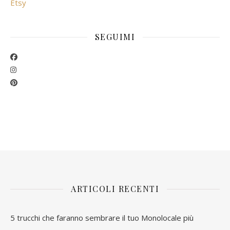
Etsy
SEGUIMI
ARTICOLI RECENTI
5 trucchi che faranno sembrare il tuo Monolocale più