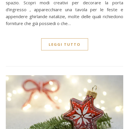
spazio. Scopri modi creativi per decorare la porta
d’ingresso , apparecchiare una tavola per le feste e
appendere ghirlande natalizie, molte delle quali richiedono
forniture che già possiedi o che…
LEGGI TUTTO