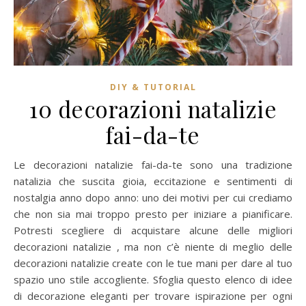
DIY & TUTORIAL
10 decorazioni natalizie
fai-da-te
Le decorazioni natalizie fai-da-te sono una tradizione
natalizia che suscita gioia, eccitazione e sentimenti di
nostalgia anno dopo anno: uno dei motivi per cui crediamo
che non sia mai troppo presto per iniziare a pianificare.
Potresti scegliere di acquistare alcune delle migliori
decorazioni natalizie , ma non c’è niente di meglio delle
decorazioni natalizie create con le tue mani per dare al tuo
spazio uno stile accogliente. Sfoglia questo elenco di idee
di decorazione eleganti per trovare ispirazione per ogni