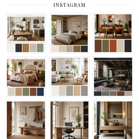
INSTAGRAM