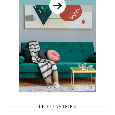
LE MIE VETRINE