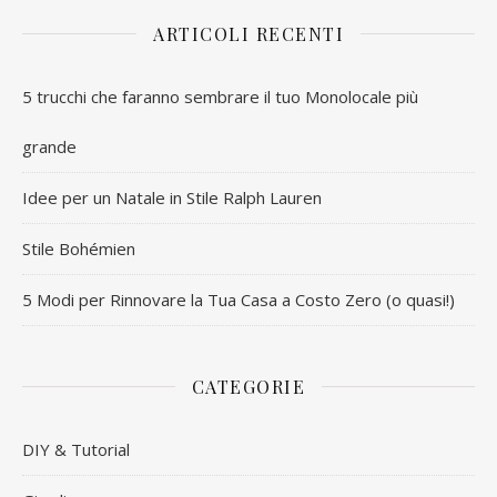
ARTICOLI RECENTI
5 trucchi che faranno sembrare il tuo Monolocale più
grande
Idee per un Natale in Stile Ralph Lauren
Stile Bohémien
5 Modi per Rinnovare la Tua Casa a Costo Zero (o quasi!)
CATEGORIE
DIY & Tutorial