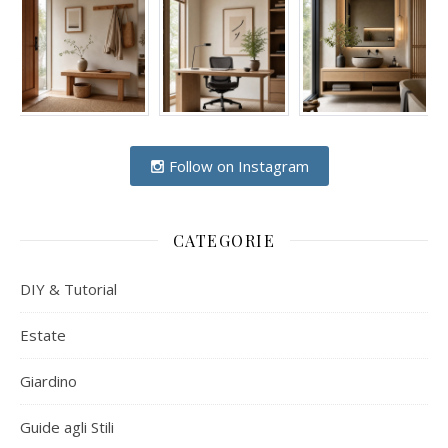
Follow on Instagram
CATEGORIE
DIY & Tutorial
Estate
Giardino
Guide agli Stili