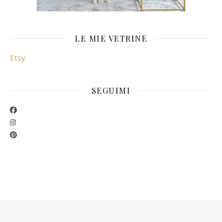
LE MIE VETRINE
Etsy
SEGUIMI