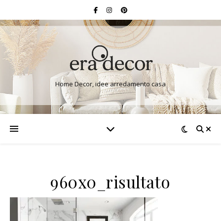
Home Decor, idee arredamento casa
960x0_risultato