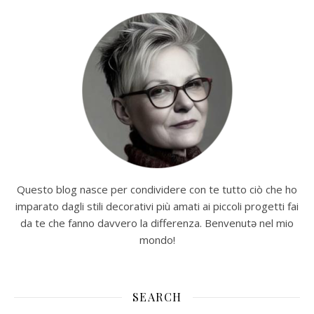
Questo blog nasce per condividere con te tutto ciò che ho
imparato dagli stili decorativi più amati ai piccoli progetti fai
da te che fanno davvero la differenza. Benvenutə nel mio
mondo!
SEARCH