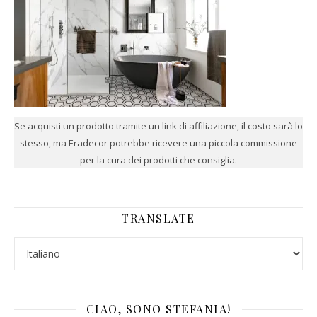
Se acquisti un prodotto tramite un link di affiliazione, il costo sarà lo
stesso, ma Eradecor potrebbe ricevere una piccola commissione
per la cura dei prodotti che consiglia.
TRANSLATE
CIAO, SONO STEFANIA!