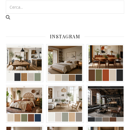
INSTAGRAM