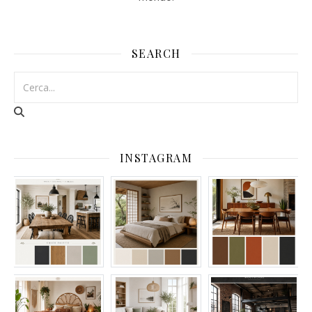
SEARCH
INSTAGRAM