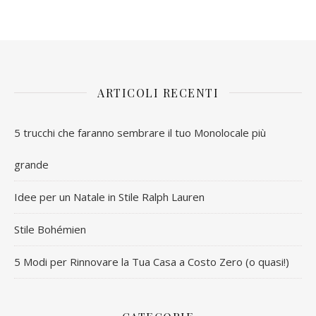
ARTICOLI RECENTI
5 trucchi che faranno sembrare il tuo Monolocale più
grande
Idee per un Natale in Stile Ralph Lauren
Stile Bohémien
5 Modi per Rinnovare la Tua Casa a Costo Zero (o quasi!)