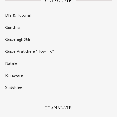
CATEGORIE
DIY & Tutorial
Giardino
Guide agli Stili
Guide Pratiche e “How-To”
Natale
Rinnovare
Stili&Idee
TRANSLATE