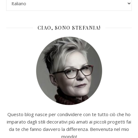
CIAO, SONO STEFANIA!
Questo blog nasce per condividere con te tutto ciò che ho
imparato dagli stili decorativi più amati ai piccoli progetti fai
da te che fanno davvero la differenza. Benvenutə nel mio
mondo!