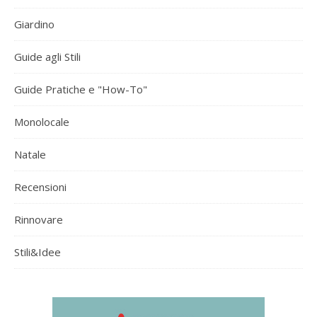
Giardino
Guide agli Stili
Guide Pratiche e "How-To"
Monolocale
Natale
Recensioni
Rinnovare
Stili&Idee