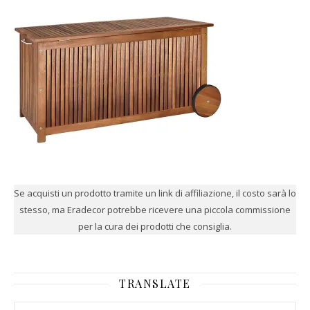
Se acquisti un prodotto tramite un link di affiliazione, il costo sarà lo
stesso, ma Eradecor potrebbe ricevere una piccola commissione
per la cura dei prodotti che consiglia.
TRANSLATE