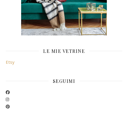
LE MIE VETRINE
Etsy
SEGUIMI