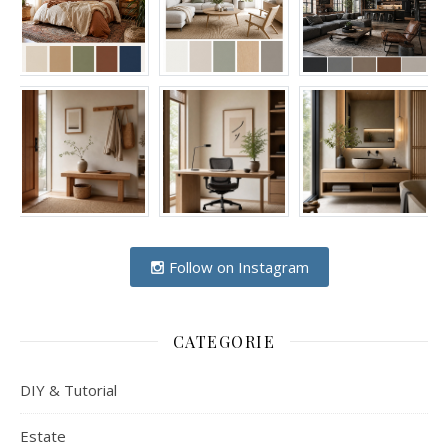
Follow on Instagram
CATEGORIE
DIY & Tutorial
Estate