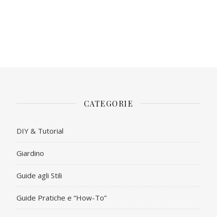
CATEGORIE
DIY & Tutorial
Giardino
Guide agli Stili
Guide Pratiche e “How-To”