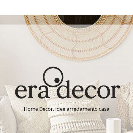
Home Decor, idee arredamento casa