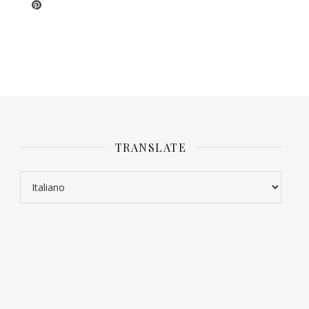
TRANSLATE