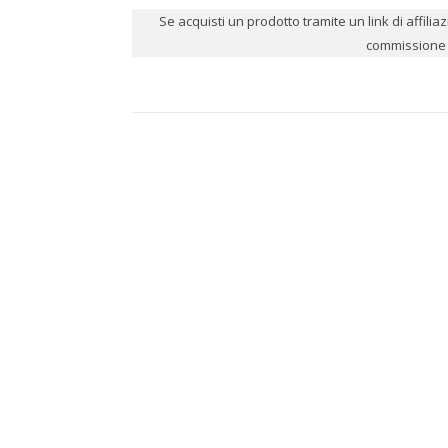
Se acquisti un prodotto tramite un link di affili
commissione p