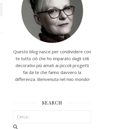
Questo blog nasce per condividere con
te tutto ciò che ho imparato dagli stili
decorativi più amati ai piccoli progetti
fai da te che fanno davvero la
differenza. Benvenutə nel mio mondo!
SEARCH