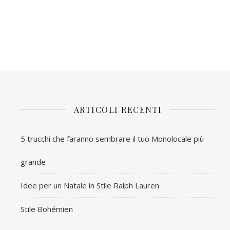
ARTICOLI RECENTI
5 trucchi che faranno sembrare il tuo Monolocale più
grande
Idee per un Natale in Stile Ralph Lauren
Stile Bohémien