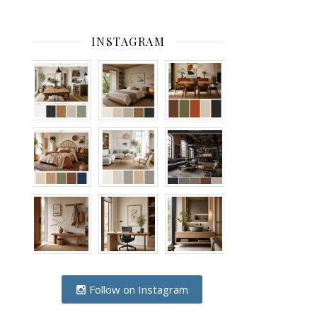
INSTAGRAM
Follow on Instagram