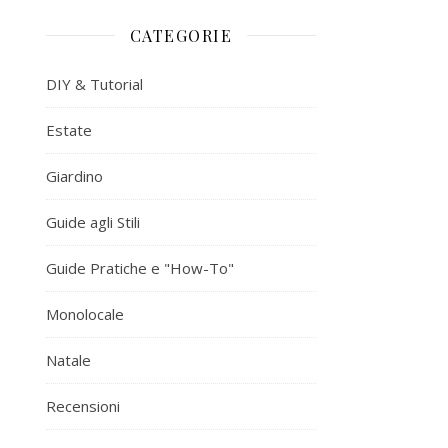
CATEGORIE
DIY & Tutorial
Estate
Giardino
Guide agli Stili
Guide Pratiche e "How-To"
Monolocale
Natale
Recensioni