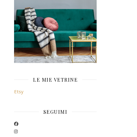
LE MIE VETRINE
Etsy
SEGUIMI