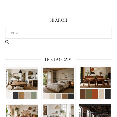
SEARCH
INSTAGRAM