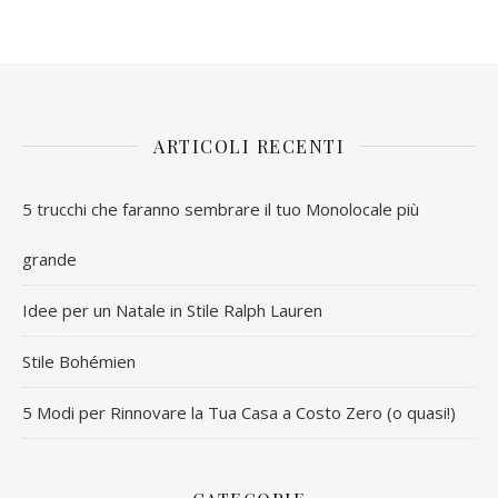
ARTICOLI RECENTI
5 trucchi che faranno sembrare il tuo Monolocale più
grande
Idee per un Natale in Stile Ralph Lauren
Stile Bohémien
5 Modi per Rinnovare la Tua Casa a Costo Zero (o quasi!)