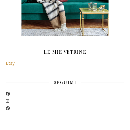
LE MIE VETRINE
Etsy
SEGUIMI