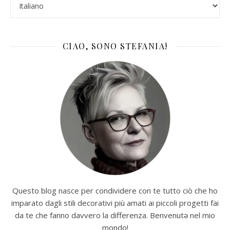
CIAO, SONO STEFANIA!
Questo blog nasce per condividere con te tutto ciò che ho
imparato dagli stili decorativi più amati ai piccoli progetti fai
da te che fanno davvero la differenza. Benvenutə nel mio
mondo!