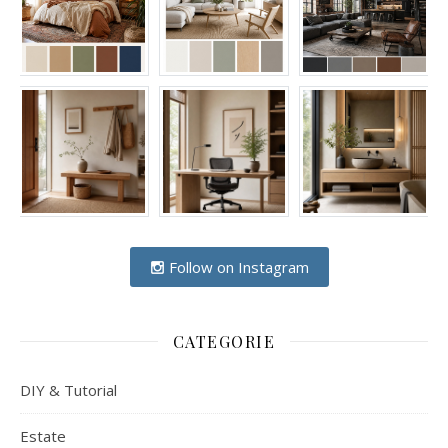
Follow on Instagram
CATEGORIE
DIY & Tutorial
Estate