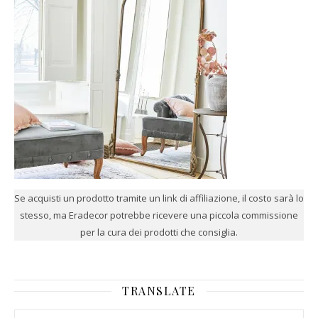
Se acquisti un prodotto tramite un link di affiliazione, il costo sarà lo
stesso, ma Eradecor potrebbe ricevere una piccola commissione
per la cura dei prodotti che consiglia.
TRANSLATE