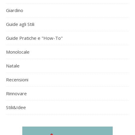
Giardino
Guide agli Stili
Guide Pratiche e "How-To"
Monolocale
Natale
Recensioni
Rinnovare
Stili&Idee