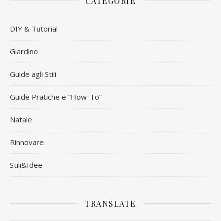
CATEGORIE
DIY & Tutorial
Giardino
Guide agli Stili
Guide Pratiche e “How-To”
Natale
Rinnovare
Stili&Idee
TRANSLATE